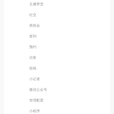
主播带货
社交
商协会
签到
预约
访客
投稿
小记者
微信公众号
管理配置
小程序