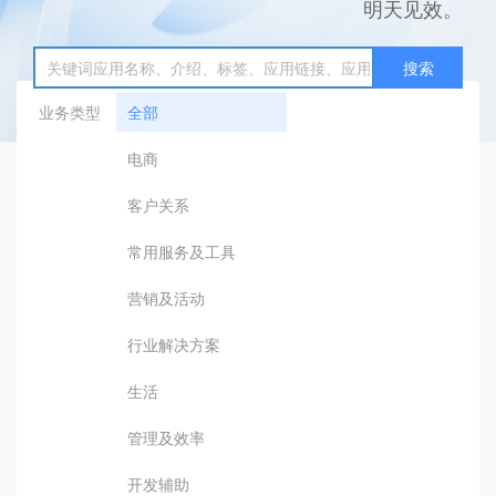
明天见效。
搜索
业务类型
全部
电商
客户关系
常用服务及工具
营销及活动
行业解决方案
生活
管理及效率
开发辅助