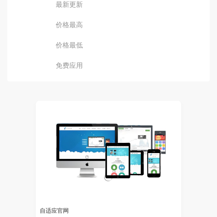
最新更新
价格最高
价格最低
免费应用
自适应官网