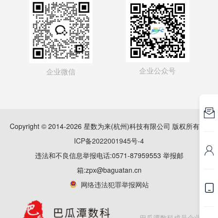
企业公众号
企业微信

Copyright © 2014-2026 星数为来(杭州)科技有限公司 版权所有
浙
ICP备2022001945号-4

违法和不良信息举报电话:0571-87959553 举报邮
箱:zpx@baguatan.cn
网络违法犯罪举报网站

巴瓜潭数科成员企业