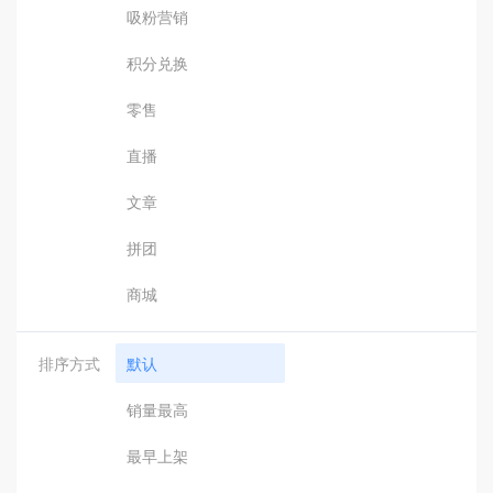
吸粉营销
积分兑换
零售
直播
文章
拼团
商城
排序方式
默认
销量最高
最早上架