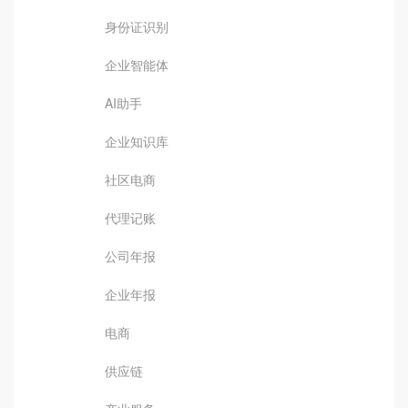
身份证识别
企业智能体
AI助手
企业知识库
社区电商
代理记账
公司年报
企业年报
电商
供应链