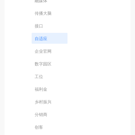
融媒体
传播大脑
接口
自适应
企业官网
数字园区
工位
福利金
乡村振兴
分销商
创客