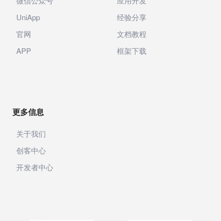
微信公众号
应用开发
UniApp
经验分享
官网
文档教程
APP
框架下载
更多信息
关于我们
创客中心
开发者中心