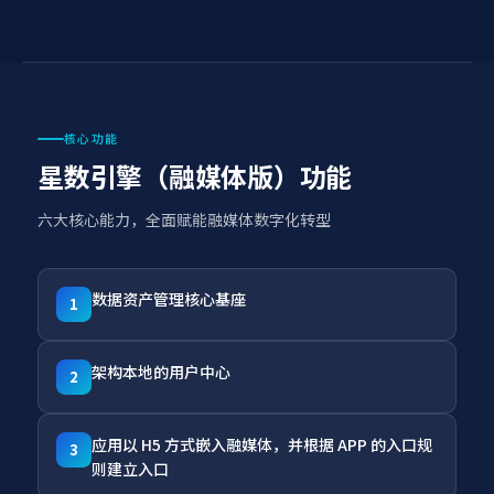
核心功能
星数引擎（融媒体版）功能
六大核心能力，全面赋能融媒体数字化转型
数据资产管理核心基座
1
架构本地的用户中心
2
应用以 H5 方式嵌入融媒体，并根据 APP 的入口规
3
则建立入口