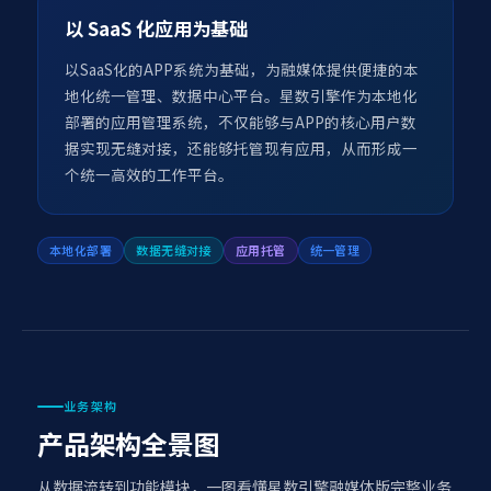
以 SaaS 化应用为基础
以SaaS化的APP系统为基础，为融媒体提供便捷的本
地化统一管理、数据中心平台。星数引擎作为本地化
部署的应用管理系统，不仅能够与APP的核心用户数
据实现无缝对接，还能够托管现有应用，从而形成一
个统一高效的工作平台。
本地化部署
数据无缝对接
应用托管
统一管理
业务架构
产品架构全景图
从数据流转到功能模块，一图看懂星数引擎融媒体版完整业务