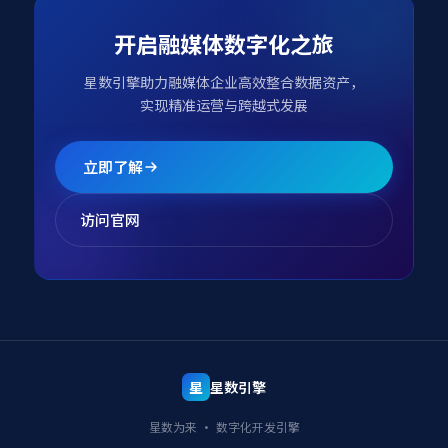
开启融媒体数字化之旅
星数引擎助力融媒体企业高效整合数据资产，
实现精准运营与跨越式发展
立即了解
访问官网
星
星数引擎
星数为来 · 数字化开发引擎