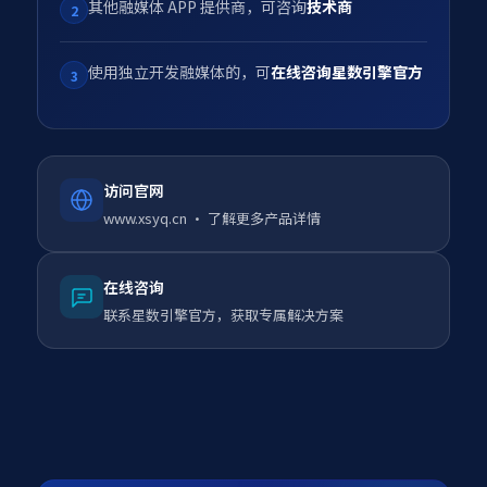
其他融媒体 APP 提供商，可咨询
技术商
2
使用独立开发融媒体的，可
在线咨询星数引擎官方
3
访问官网
www.xsyq.cn · 了解更多产品详情
在线咨询
联系星数引擎官方，获取专属解决方案