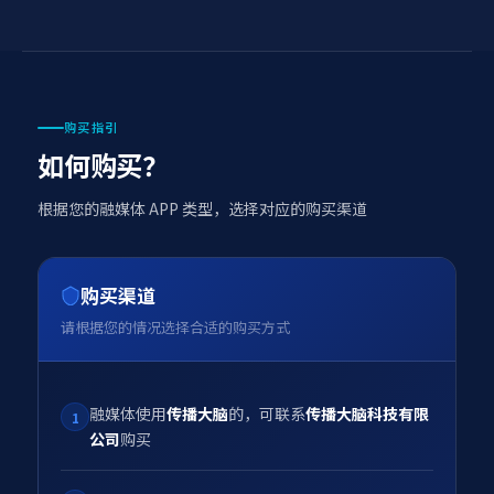
购买指引
如何购买？
根据您的融媒体 APP 类型，选择对应的购买渠道
购买渠道
请根据您的情况选择合适的购买方式
融媒体使用
传播大脑
的，可联系
传播大脑科技有限
1
公司
购买