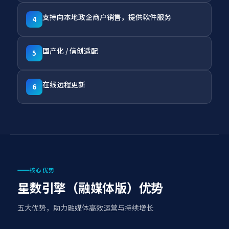
支持向本地政企商户销售，提供软件服务
4
国产化 / 信创适配
5
在线远程更新
6
核心优势
星数引擎（融媒体版）优势
五大优势，助力融媒体高效运营与持续增长