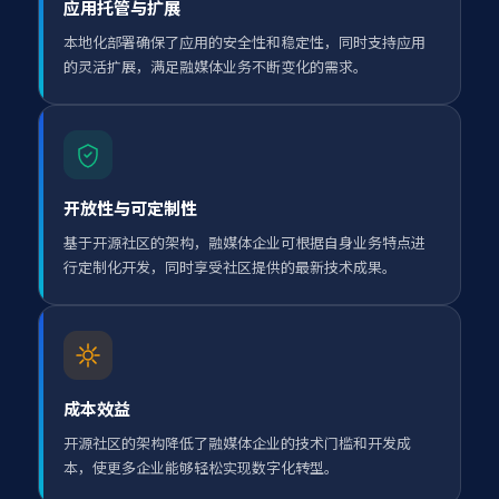
应用托管与扩展
本地化部署确保了应用的安全性和稳定性，同时支持应用
的灵活扩展，满足融媒体业务不断变化的需求。
开放性与可定制性
基于开源社区的架构，融媒体企业可根据自身业务特点进
行定制化开发，同时享受社区提供的最新技术成果。
成本效益
开源社区的架构降低了融媒体企业的技术门槛和开发成
本，使更多企业能够轻松实现数字化转型。