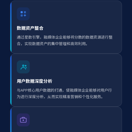
数据资产整合
通过星数引擎，融媒体企业能够将分散的数据资源进行整
合，实现数据资产的集中管理和高效利用。
用户数据深度分析
与APP核心用户数据的打通，使融媒体企业能够对用户行
为进行深度分析，从而实现精准营销和个性化服务。