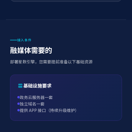
接入条件
融媒体需要的
部署星数引擎，您需要提前准备以下基础资源
基础设施要求
政务云服务器一套
独立域名一套
提供 APP 接口（持续升级维护）