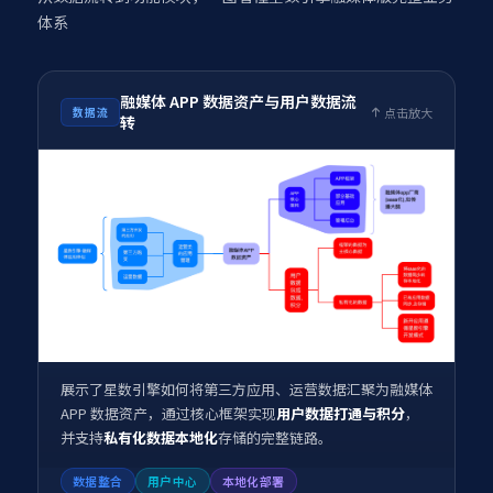
体系
融媒体 APP 数据资产与用户数据流
点击放大
数据流
转
展示了星数引擎如何将第三方应用、运营数据汇聚为融媒体
APP 数据资产，通过核心框架实现
用户数据打通与积分
，
并支持
私有化数据本地化
存储的完整链路。
数据整合
用户中心
本地化部署