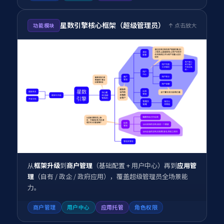
星数引擎核心框架（超级管理员）
点击放大
功能模块
从
框架升级
到
商户管理
（基础配置 + 用户中心）再到
应用管
理
（自有 / 政企 / 政府应用），覆盖超级管理员全场景能
力。
商户管理
用户中心
应用托管
角色权限