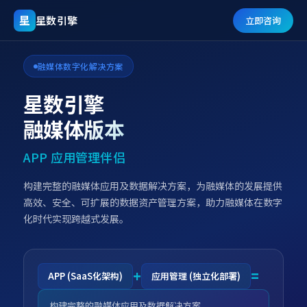
星
星数引擎
立即咨询
融媒体数字化解决方案
星数引擎
融媒体版本
APP 应用管理伴侣
构建完整的融媒体应用及数据解决方案，为融媒体的发展提供
高效、安全、可扩展的数据资产管理方案，助力融媒体在数字
化时代实现跨越式发展。
+
=
APP (SaaS化架构)
应用管理 (独立化部署)
构建完整的融媒体应用及数据解决方案