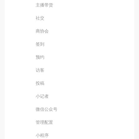
主播带货
社交
商协会
签到
预约
访客
投稿
小记者
微信公众号
管理配置
小程序