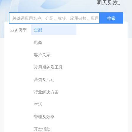
明天见效。
搜索
业务类型
全部
电商
客户关系
常用服务及工具
营销及活动
行业解决方案
生活
管理及效率
开发辅助