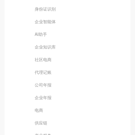
身份证识别
企业智能体
AI助手
企业知识库
社区电商
代理记账
公司年报
企业年报
电商
供应链