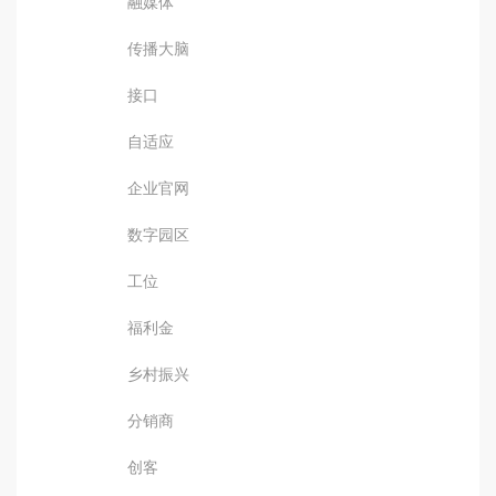
融媒体
传播大脑
接口
自适应
企业官网
数字园区
工位
福利金
乡村振兴
分销商
创客