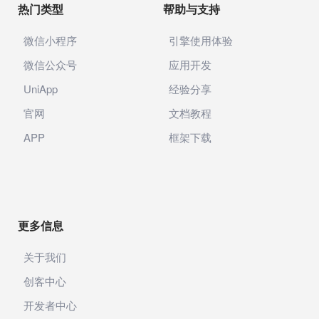
热门类型
帮助与支持
微信小程序
引擎使用体验
微信公众号
应用开发
UniApp
经验分享
官网
文档教程
APP
框架下载
更多信息
关于我们
创客中心
开发者中心