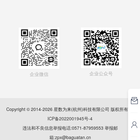
企业公众号
企业微信

Copyright © 2014-2026 星数为来(杭州)科技有限公司 版权所有
浙
ICP备2022001945号-4

违法和不良信息举报电话:0571-87959553 举报邮
箱:zpx@baguatan.cn