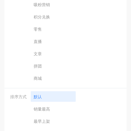
吸粉营销
积分兑换
零售
直播
文章
拼团
商城
排序方式
默认
销量最高
最早上架