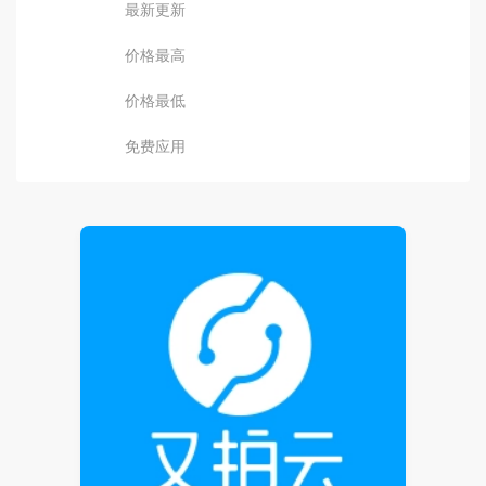
最新更新
价格最高
价格最低
免费应用