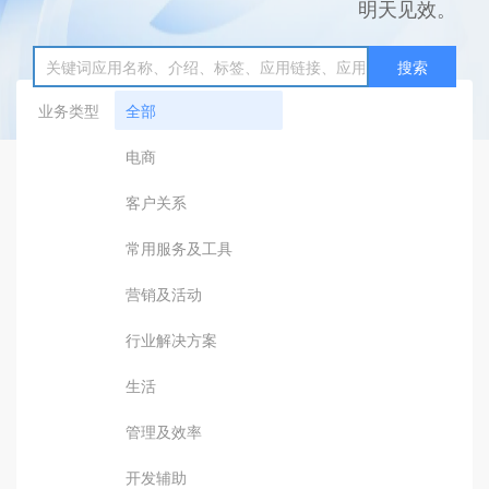
明天见效。
搜索
业务类型
全部
电商
客户关系
常用服务及工具
营销及活动
行业解决方案
生活
管理及效率
开发辅助