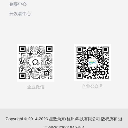
创客中心
开发者中心
企业公众号
企业微信
Copyright © 2014-2026 星数为来(杭州)科技有限公司 版权所有
浙
ICP备2022001945号-4