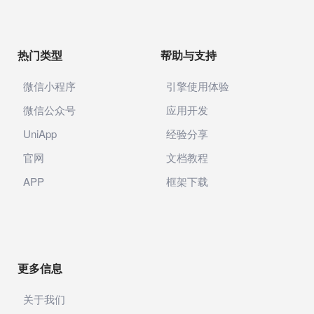
热门类型
帮助与支持
微信小程序
引擎使用体验
微信公众号
应用开发
UniApp
经验分享
官网
文档教程
APP
框架下载
更多信息
关于我们