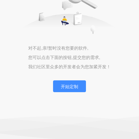
对不起,亲!暂时没有您要的软件,
您可以点击下面的按钮,提交您的需求,
我们社区里众多的开发者会为您加紧开发！
开始定制