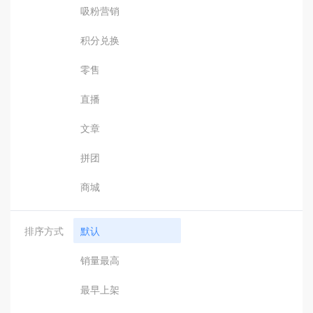
吸粉营销
积分兑换
零售
直播
文章
拼团
商城
排序方式
默认
销量最高
最早上架