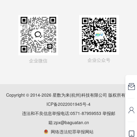
企业公众号
企业微信

Copyright © 2014-2026 星数为来(杭州)科技有限公司 版权所有
浙
ICP备2022001945号-4

违法和不良信息举报电话:0571-87959553 举报邮
箱:zpx@baguatan.cn
网络违法犯罪举报网站
