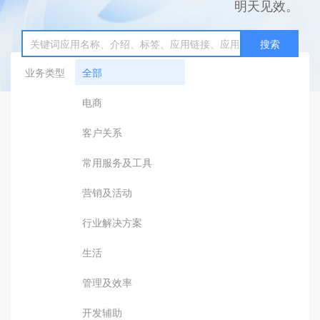
明天见效。
搜索
业务类型
全部
电商
客户关系
常用服务及工具
营销及活动
行业解决方案
生活
管理及效率
开发辅助