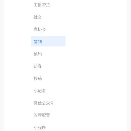
主播带货
社交
商协会
签到
预约
访客
投稿
小记者
微信公众号
管理配置
小程序