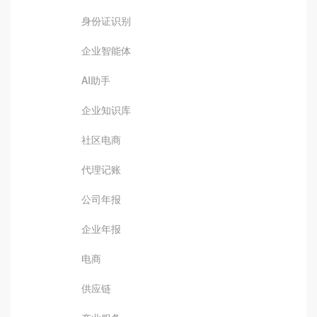
身份证识别
企业智能体
AI助手
企业知识库
社区电商
代理记账
公司年报
企业年报
电商
供应链