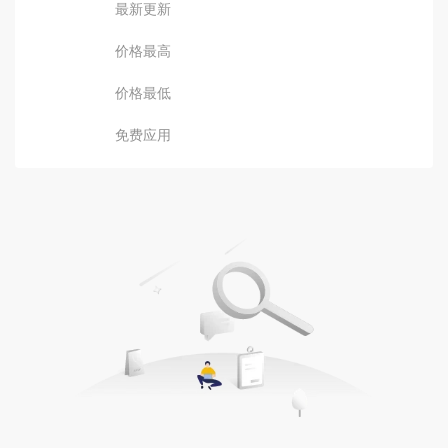
最新更新
价格最高
价格最低
免费应用