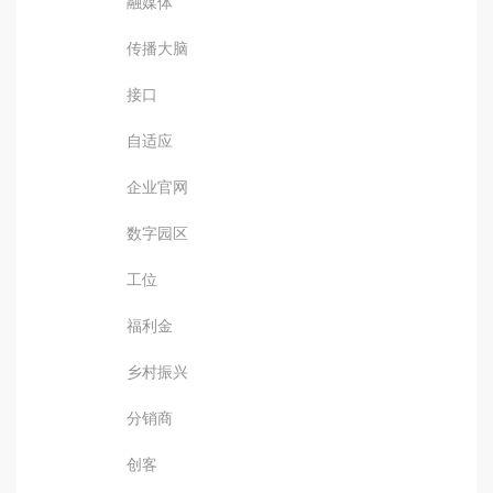
融媒体
传播大脑
接口
自适应
企业官网
数字园区
工位
福利金
乡村振兴
分销商
创客