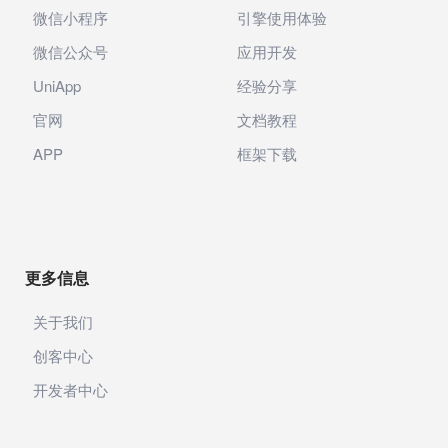
微信小程序
引擎使用体验
微信公众号
应用开发
UniApp
经验分享
官网
文档教程
APP
框架下载
更多信息
关于我们
创客中心
开发者中心