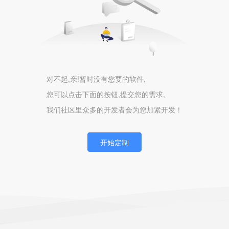
对不起,亲!暂时没有您要的软件,
您可以点击下面的按钮,提交您的需求,
我们社区里众多的开发者会为您加紧开发！
开始定制