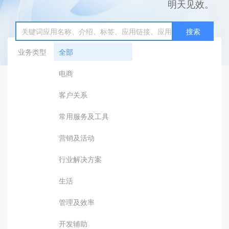
明天见效。
搜索
业务类型
全部
电商
客户关系
常用服务及工具
营销及活动
行业解决方案
生活
管理及效率
开发辅助