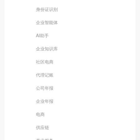
身份证识别
企业智能体
AI助手
企业知识库
社区电商
代理记账
公司年报
企业年报
电商
供应链