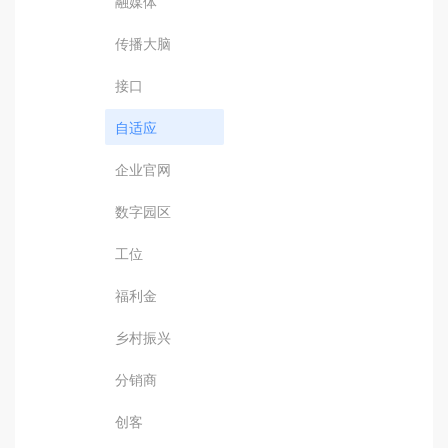
融媒体
传播大脑
接口
自适应
企业官网
数字园区
工位
福利金
乡村振兴
分销商
创客