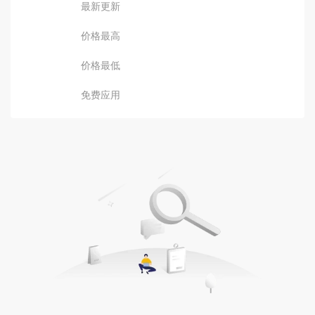
最新更新
价格最高
价格最低
免费应用