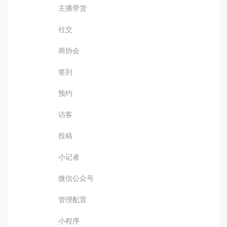
主播带货
社交
商协会
签到
预约
访客
投稿
小记者
微信公众号
管理配置
小程序