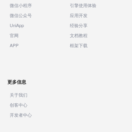
微信小程序
引擎使用体验
微信公众号
应用开发
UniApp
经验分享
官网
文档教程
APP
框架下载
更多信息
关于我们
创客中心
开发者中心