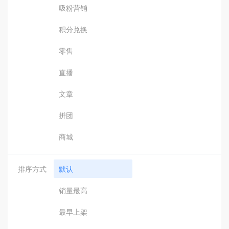
吸粉营销
积分兑换
零售
直播
文章
拼团
商城
排序方式
默认
销量最高
最早上架