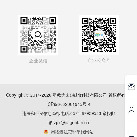
企业公众号
企业微信

Copyright © 2014-2026 星数为来(杭州)科技有限公司 版权所有
浙
ICP备2022001945号-4

违法和不良信息举报电话:0571-87959553 举报邮
箱:zpx@baguatan.cn
网络违法犯罪举报网站
