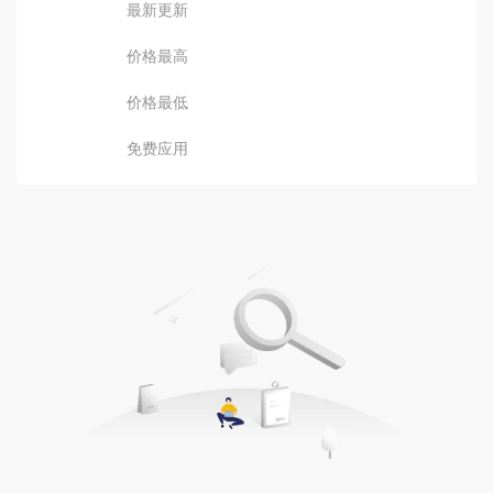
最新更新
价格最高
价格最低
免费应用