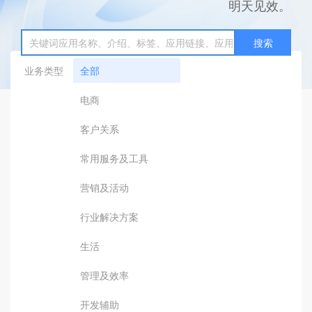
明天见效。
搜索
业务类型
全部
电商
客户关系
常用服务及工具
营销及活动
行业解决方案
生活
管理及效率
开发辅助