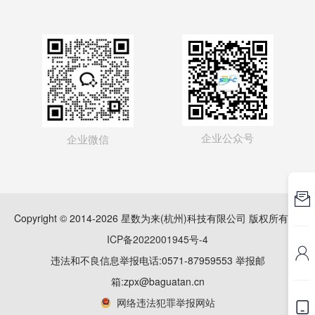
企业公众号
企业微信

Copyright © 2014-2026 星数为来(杭州)科技有限公司 版权所有
浙
ICP备2022001945号-4

违法和不良信息举报电话:0571-87959553 举报邮
箱:zpx@baguatan.cn
网络违法犯罪举报网站
