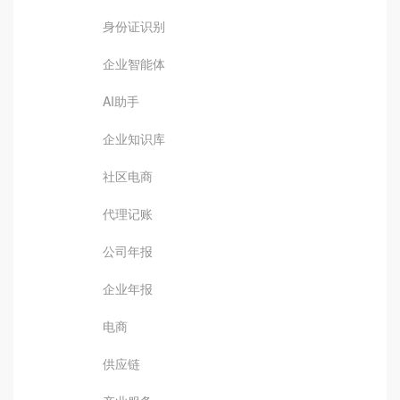
身份证识别
企业智能体
AI助手
企业知识库
社区电商
代理记账
公司年报
企业年报
电商
供应链