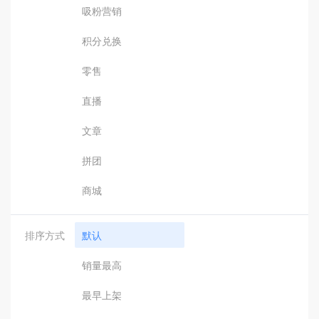
吸粉营销
积分兑换
零售
直播
文章
拼团
商城
排序方式
默认
销量最高
最早上架