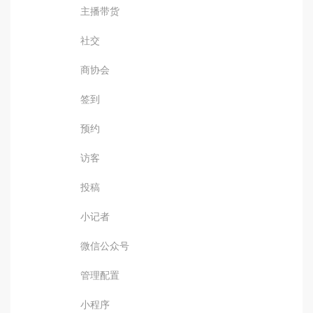
主播带货
社交
商协会
签到
预约
访客
投稿
小记者
微信公众号
管理配置
小程序