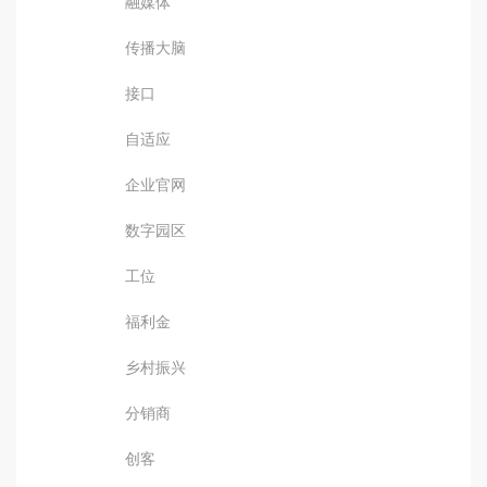
融媒体
传播大脑
接口
自适应
企业官网
数字园区
工位
福利金
乡村振兴
分销商
创客