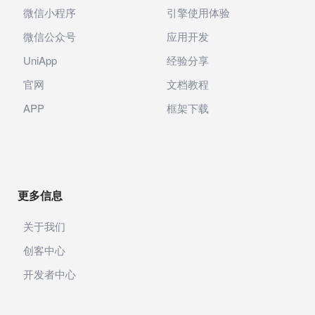
微信小程序
引擎使用体验
微信公众号
应用开发
UniApp
经验分享
官网
文档教程
APP
框架下载
更多信息
关于我们
创客中心
开发者中心