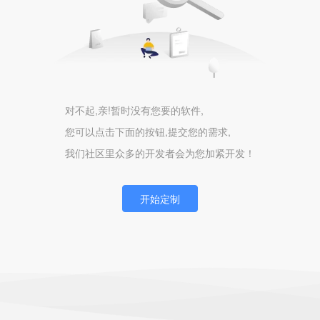
对不起,亲!暂时没有您要的软件,
您可以点击下面的按钮,提交您的需求,
我们社区里众多的开发者会为您加紧开发！
开始定制