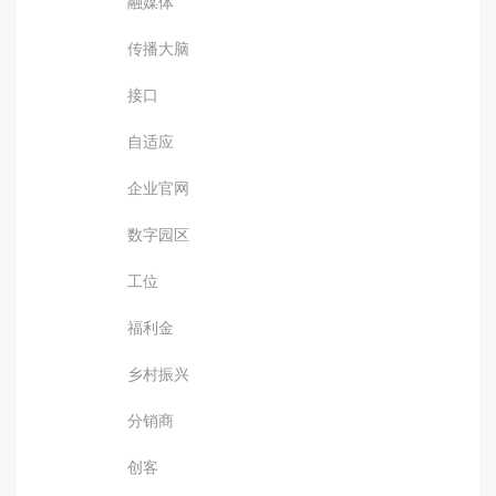
融媒体
传播大脑
接口
自适应
企业官网
数字园区
工位
福利金
乡村振兴
分销商
创客