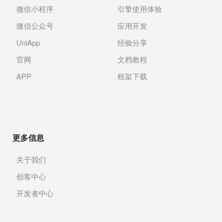
微信小程序
引擎使用体验
微信公众号
应用开发
UniApp
经验分享
官网
文档教程
APP
框架下载
更多信息
关于我们
创客中心
开发者中心