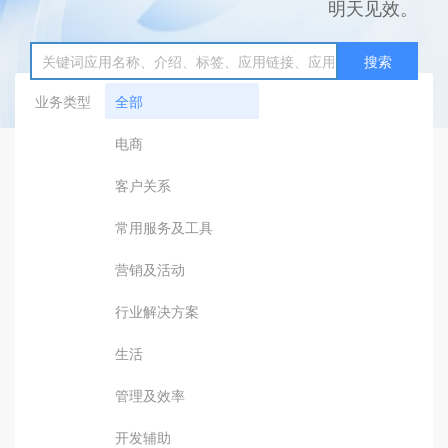
明天见效。
搜索
业务类型
全部
电商
客户关系
常用服务及工具
营销及活动
行业解决方案
生活
管理及效率
开发辅助