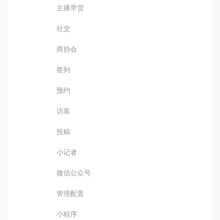
主播带货
社交
商协会
签到
预约
访客
投稿
小记者
微信公众号
管理配置
小程序