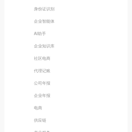
身份证识别
企业智能体
AI助手
企业知识库
社区电商
代理记账
公司年报
企业年报
电商
供应链