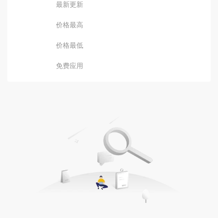
最新更新
价格最高
价格最低
免费应用