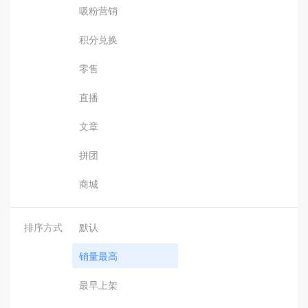
吸粉营销
积分兑换
零售
直播
文章
拼团
商城
排序方式
默认
销量最高
最早上架