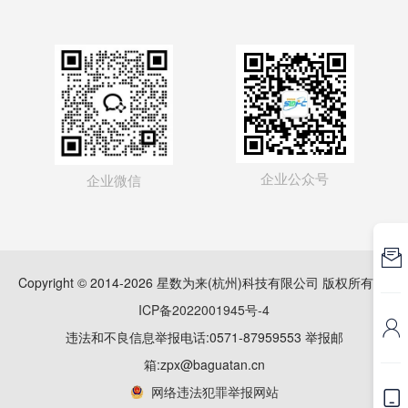
企业公众号
企业微信

Copyright © 2014-2026 星数为来(杭州)科技有限公司 版权所有
浙
ICP备2022001945号-4

违法和不良信息举报电话:0571-87959553 举报邮
箱:zpx@baguatan.cn
网络违法犯罪举报网站
