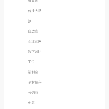
融媒体
传播大脑
接口
自适应
企业官网
数字园区
工位
福利金
乡村振兴
分销商
创客