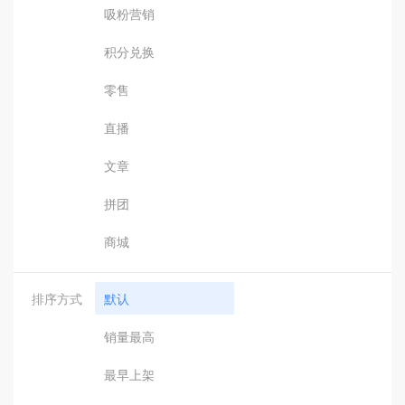
吸粉营销
积分兑换
零售
直播
文章
拼团
商城
排序方式
默认
销量最高
最早上架