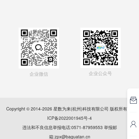
企业公众号
企业微信

Copyright © 2014-2026 星数为来(杭州)科技有限公司 版权所有
浙
ICP备2022001945号-4

违法和不良信息举报电话:0571-87959553 举报邮
箱:zpx@baguatan.cn