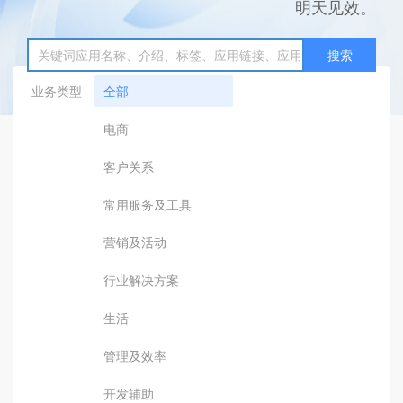
明天见效。
搜索
业务类型
全部
电商
客户关系
常用服务及工具
营销及活动
行业解决方案
生活
管理及效率
开发辅助