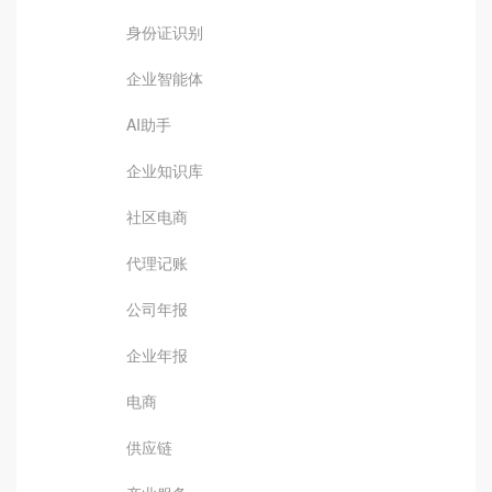
身份证识别
企业智能体
AI助手
企业知识库
社区电商
代理记账
公司年报
企业年报
电商
供应链