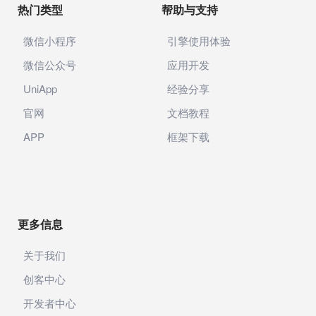
热门类型
帮助与支持
微信小程序
引擎使用体验
微信公众号
应用开发
UniApp
经验分享
官网
文档教程
APP
框架下载
更多信息
关于我们
创客中心
开发者中心