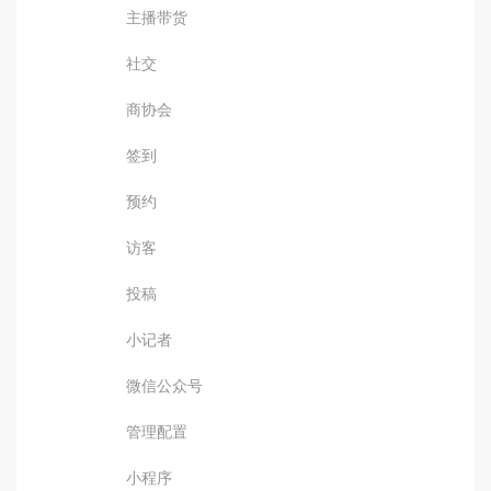
主播带货
社交
商协会
签到
预约
访客
投稿
小记者
微信公众号
管理配置
小程序