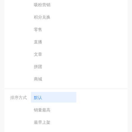
吸粉营销
积分兑换
零售
直播
文章
拼团
商城
排序方式
默认
销量最高
最早上架