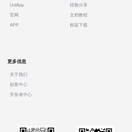
UniApp
经验分享
官网
文档教程
APP
框架下载
更多信息
关于我们
创客中心
开发者中心