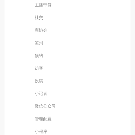
主播带货
社交
商协会
签到
预约
访客
投稿
小记者
微信公众号
管理配置
小程序