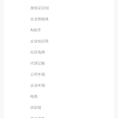
身份证识别
企业智能体
AI助手
企业知识库
社区电商
代理记账
公司年报
企业年报
电商
供应链