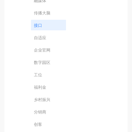
融媒体
传播大脑
接口
自适应
企业官网
数字园区
工位
福利金
乡村振兴
分销商
创客