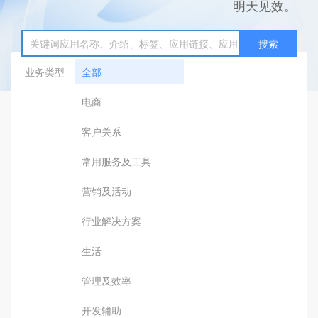
明天见效。
搜索
业务类型
全部
电商
客户关系
常用服务及工具
营销及活动
行业解决方案
生活
管理及效率
开发辅助