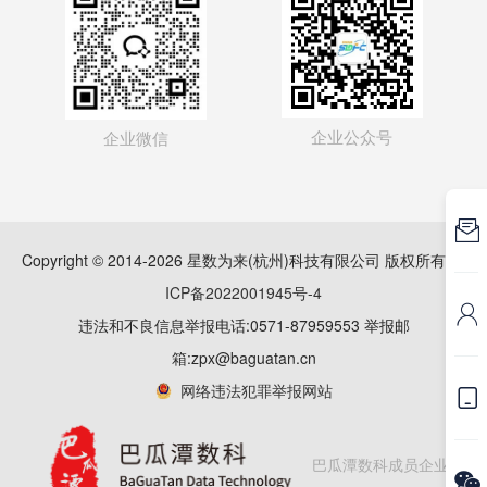
企业公众号
企业微信

Copyright © 2014-2026 星数为来(杭州)科技有限公司 版权所有
浙
ICP备2022001945号-4

违法和不良信息举报电话:0571-87959553 举报邮
箱:zpx@baguatan.cn
网络违法犯罪举报网站

巴瓜潭数科成员企业
