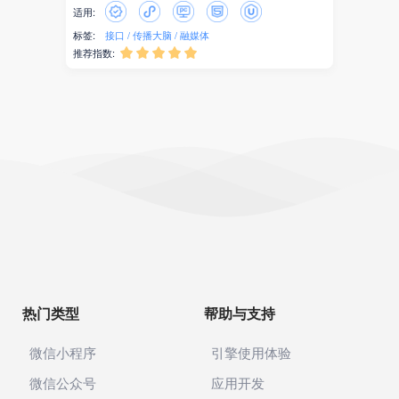
适用:
标签:
接口
传播大脑
融媒体
推荐指数:





热门类型
帮助与支持
微信小程序
引擎使用体验
微信公众号
应用开发