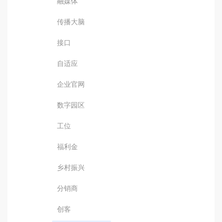
融媒体
传播大脑
接口
自适应
企业官网
数字园区
工位
福利金
乡村振兴
分销商
创客