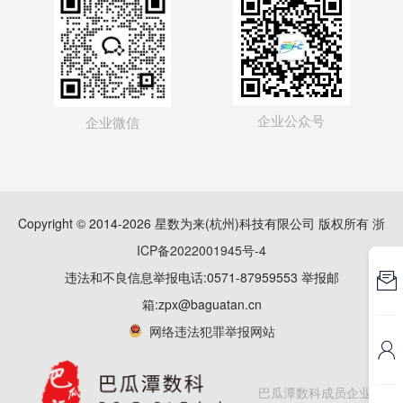
企业公众号
企业微信
Copyright © 2014-2026 星数为来(杭州)科技有限公司 版权所有
浙
ICP备2022001945号-4
违法和不良信息举报电话:0571-87959553 举报邮

箱:zpx@baguatan.cn
网络违法犯罪举报网站

巴瓜潭数科成员企业