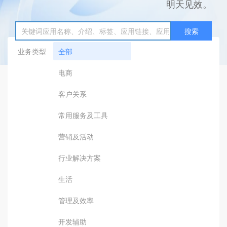
明天见效。
搜索
业务类型
全部
电商
客户关系
常用服务及工具
营销及活动
行业解决方案
生活
管理及效率
开发辅助