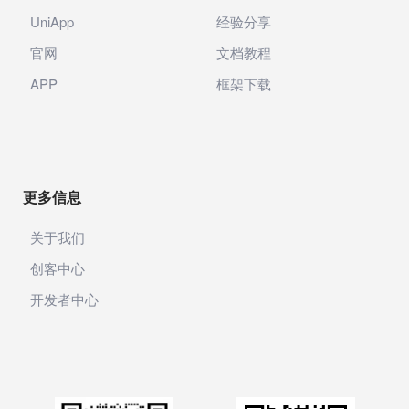
UniApp
经验分享
官网
文档教程
APP
框架下载
更多信息
关于我们
创客中心
开发者中心