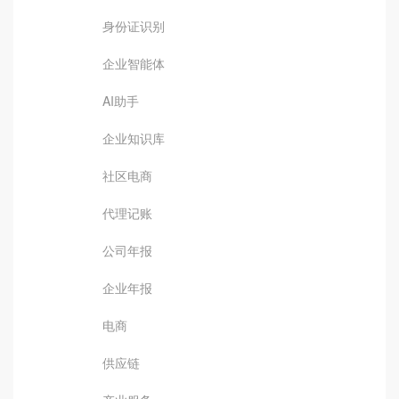
身份证识别
企业智能体
AI助手
企业知识库
社区电商
代理记账
公司年报
企业年报
电商
供应链