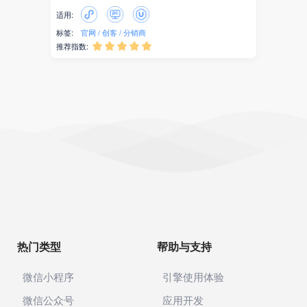
适用:
标签:
官网
创客
分销商
推荐指数:





热门类型
帮助与支持
微信小程序
引擎使用体验
微信公众号
应用开发