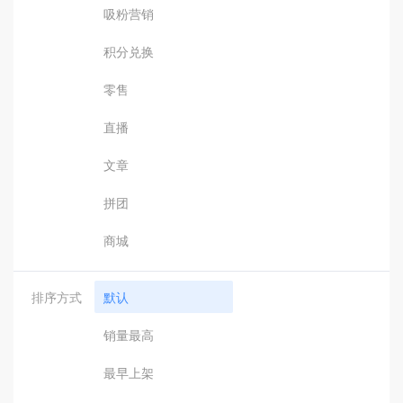
吸粉营销
积分兑换
零售
直播
文章
拼团
商城
排序方式
默认
销量最高
最早上架