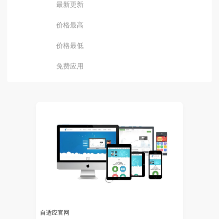
最新更新
价格最高
价格最低
免费应用
自适应官网