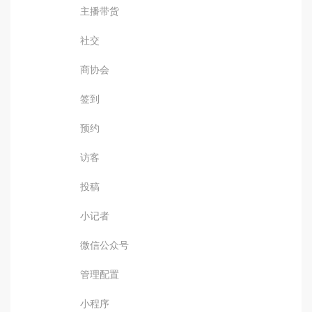
主播带货
社交
商协会
签到
预约
访客
投稿
小记者
微信公众号
管理配置
小程序