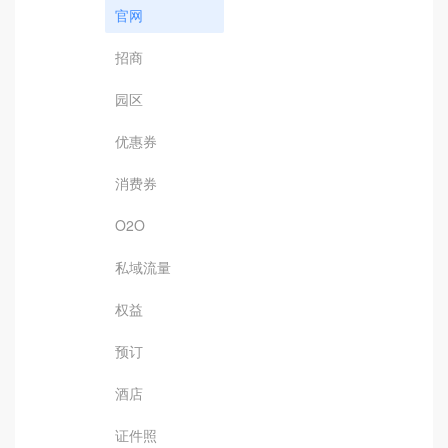
官网
招商
园区
优惠券
消费券
O2O
私域流量
权益
预订
酒店
证件照