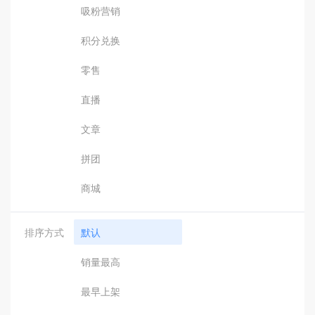
吸粉营销
积分兑换
零售
直播
文章
拼团
商城
排序方式
默认
销量最高
最早上架