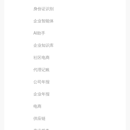
身份证识别
企业智能体
AI助手
企业知识库
社区电商
代理记账
公司年报
企业年报
电商
供应链