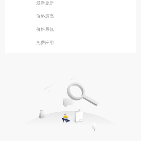
最新更新
价格最高
价格最低
免费应用