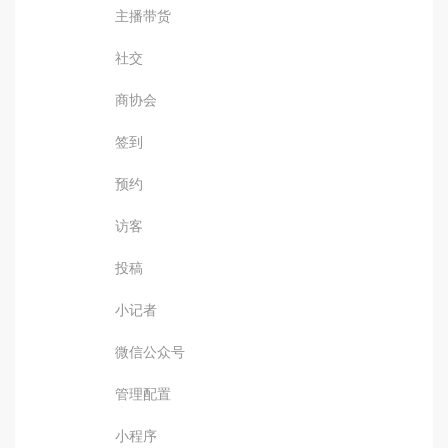
主播带货
社交
商协会
签到
预约
访客
投稿
小记者
微信公众号
管理配置
小程序