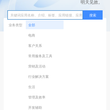
明天见效。
搜索
业务类型
全部
电商
客户关系
常用服务及工具
营销及活动
行业解决方案
生活
管理及效率
开发辅助