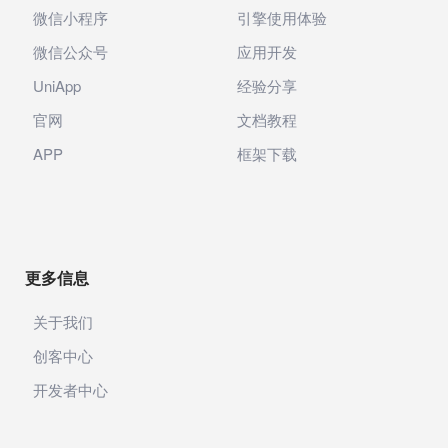
微信小程序
引擎使用体验
微信公众号
应用开发
UniApp
经验分享
官网
文档教程
APP
框架下载
更多信息
关于我们
创客中心
开发者中心