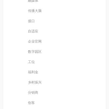
融媒体
传播大脑
接口
自适应
企业官网
数字园区
工位
福利金
乡村振兴
分销商
创客