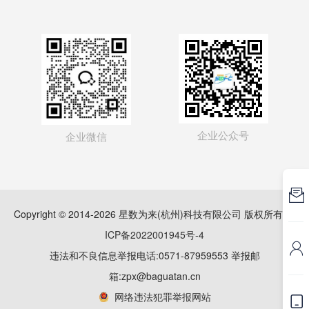
企业公众号
企业微信

Copyright © 2014-2026 星数为来(杭州)科技有限公司 版权所有
浙
ICP备2022001945号-4

违法和不良信息举报电话:0571-87959553 举报邮
箱:zpx@baguatan.cn
网络违法犯罪举报网站
