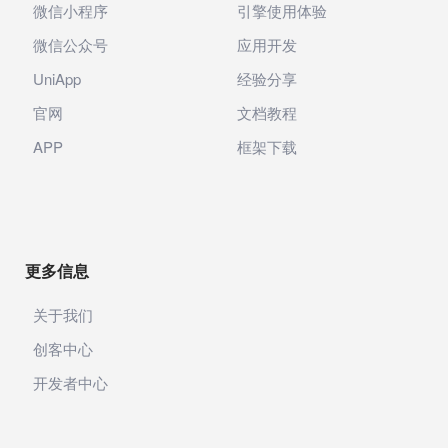
微信小程序
引擎使用体验
微信公众号
应用开发
UniApp
经验分享
官网
文档教程
APP
框架下载
更多信息
关于我们
创客中心
开发者中心