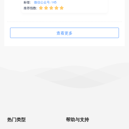
标签:
微信公众号
H5
推荐指数:





查看更多
热门类型
帮助与支持