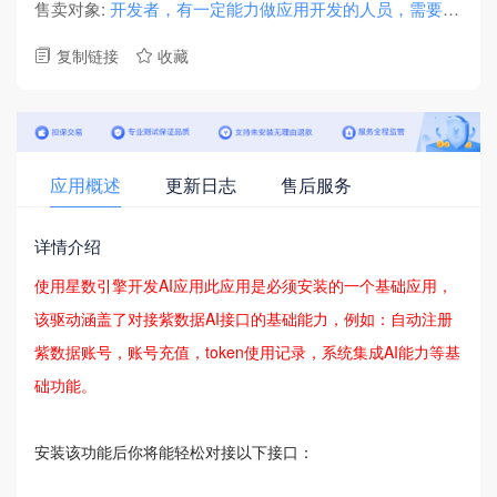
售卖对象:
开发者，有一定能力做应用开发的人员，需要使用PHP完成AI开发的开发者或者企业人员
复制链接
收藏


应用概述
更新日志
售后服务
详情介绍
使用星数引擎开发AI应用此应用是必须安装的一个基础应用，
该驱动涵盖了对接紫数据AI接口的基础能力，例如：自动注册
紫数据账号，账号充值，token使用记录，系统集成AI能力等基
础功能。
安装该功能后你将能轻松对接以下接口：