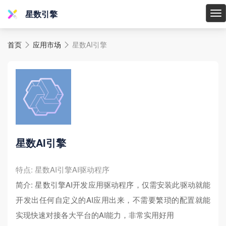
星数引擎
星
数
首页
应用市场
星数AI引擎
引


擎
星数AI引擎
特点: 星数AI引擎AI驱动程序
简介: 星数引擎AI开发应用驱动程序，仅需安装此驱动就能
开发出任何自定义的AI应用出来，不需要繁琐的配置就能
实现快速对接各大平台的AI能力，非常实用好用