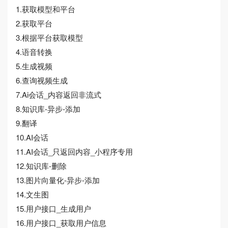
1.获取模型和平台
2.获取平台
3.根据平台获取模型
4.语音转换
5.生成视频
6.查询视频生成
7.Ai会话_内容返回非流式
8.知识库-异步-添加
9.翻译
10.AI会话
11.AI会话_只返回内容_小程序专用
12.知识库-删除
13.图片向量化-异步-添加
14.文生图
15.用户接口_生成用户
16.用户接口_获取用户信息