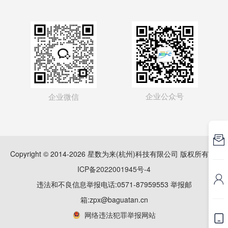
企业公众号
企业微信

Copyright © 2014-2026 星数为来(杭州)科技有限公司 版权所有
浙
ICP备2022001945号-4

违法和不良信息举报电话:0571-87959553 举报邮
箱:zpx@baguatan.cn
网络违法犯罪举报网站
