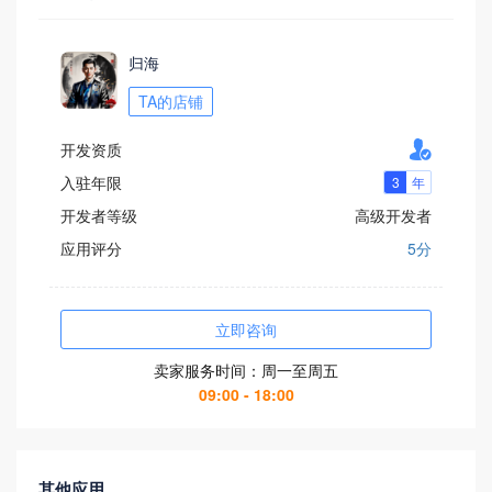
归海
TA的店铺

开发资质
入驻年限
开发者等级
高级开发者
应用评分
5分
立即咨询
卖家服务时间：周一至周五
09:00 - 18:00
其他应用