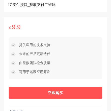
17.支付接口_获取支付二维码
9.9
¥
提供应用的技术支持
未来的产品更新迭代
由星数团队检查质量
可用于拓展应用开发
立即购买