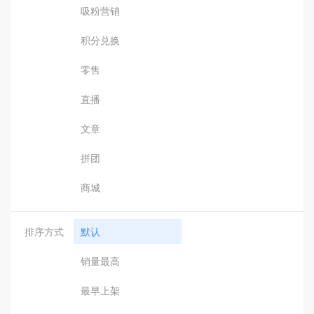
吸粉营销
积分兑换
零售
直播
文章
拼团
商城
排序方式
默认
销量最高
最早上架