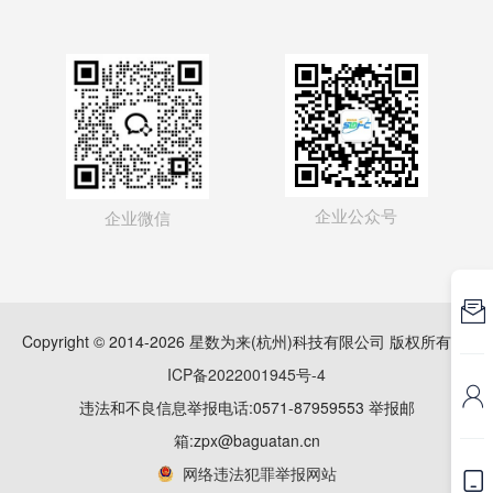
企业公众号
企业微信

Copyright © 2014-2026 星数为来(杭州)科技有限公司 版权所有
浙
ICP备2022001945号-4

违法和不良信息举报电话:0571-87959553 举报邮
箱:zpx@baguatan.cn
网络违法犯罪举报网站
