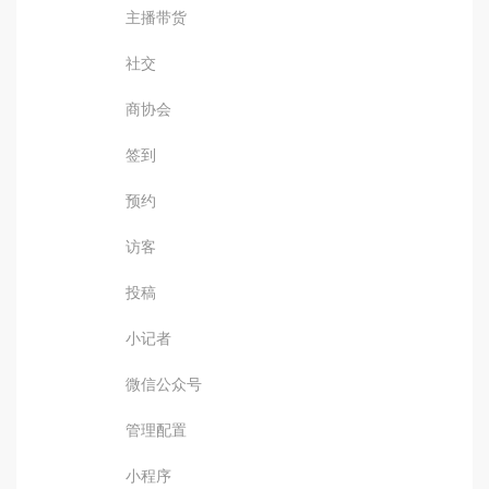
主播带货
社交
商协会
签到
预约
访客
投稿
小记者
微信公众号
管理配置
小程序