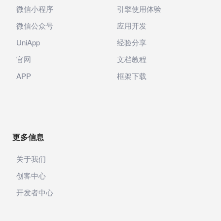
微信小程序
引擎使用体验
微信公众号
应用开发
UniApp
经验分享
官网
文档教程
APP
框架下载
更多信息
关于我们
创客中心
开发者中心