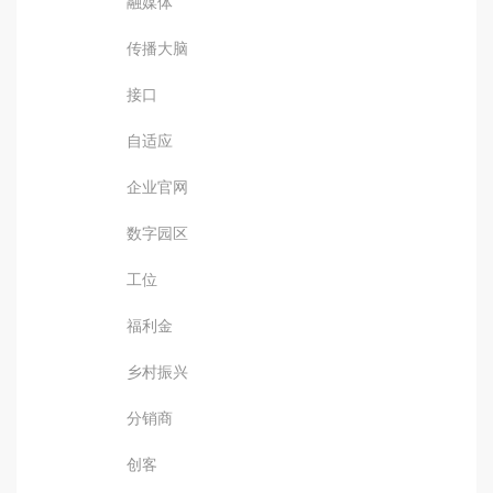
融媒体
传播大脑
接口
自适应
企业官网
数字园区
工位
福利金
乡村振兴
分销商
创客