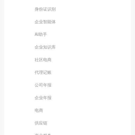
身份证识别
企业智能体
AI助手
企业知识库
社区电商
代理记账
公司年报
企业年报
电商
供应链