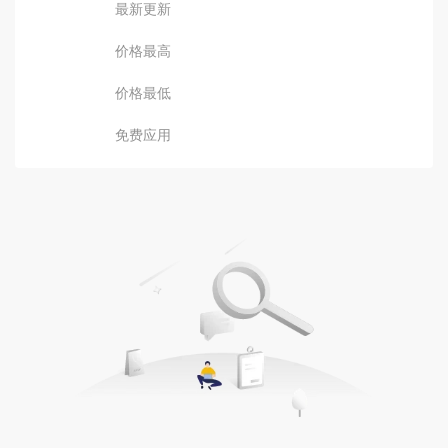
最新更新
价格最高
价格最低
免费应用