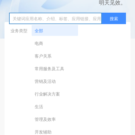
明天见效。
搜索
业务类型
全部
电商
客户关系
常用服务及工具
营销及活动
行业解决方案
生活
管理及效率
开发辅助