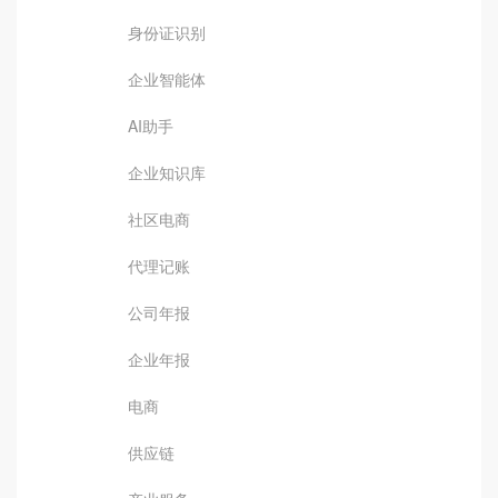
身份证识别
企业智能体
AI助手
企业知识库
社区电商
代理记账
公司年报
企业年报
电商
供应链