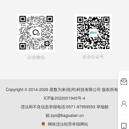
企业公众号
企业微信

Copyright © 2014-2026 星数为来(杭州)科技有限公司 版权所有
浙
ICP备2022001945号-4

违法和不良信息举报电话:0571-87959553 举报邮
箱:zpx@baguatan.cn
网络违法犯罪举报网站
