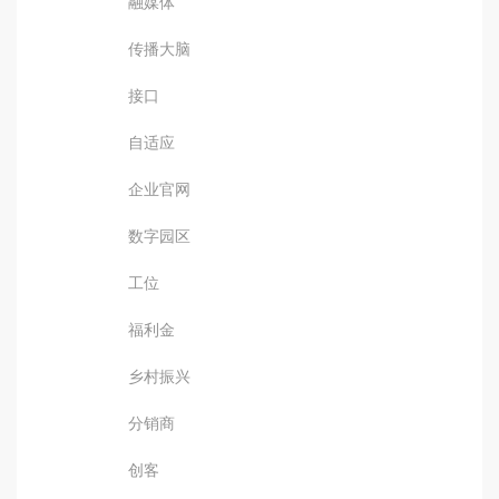
融媒体
传播大脑
接口
自适应
企业官网
数字园区
工位
福利金
乡村振兴
分销商
创客