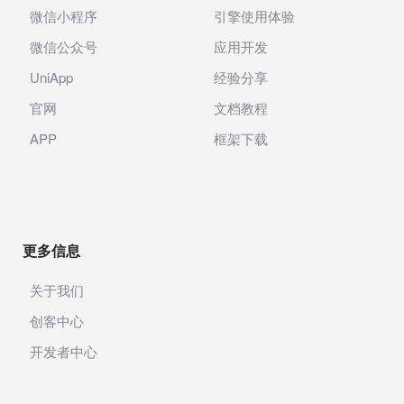
微信小程序
引擎使用体验
微信公众号
应用开发
UniApp
经验分享
官网
文档教程
APP
框架下载
更多信息
关于我们
创客中心
开发者中心