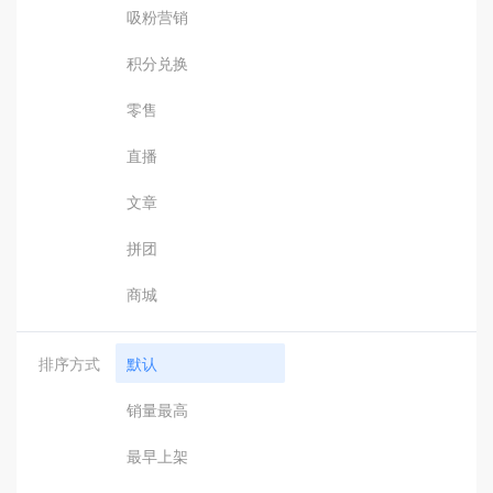
吸粉营销
积分兑换
零售
直播
文章
拼团
商城
排序方式
默认
销量最高
最早上架