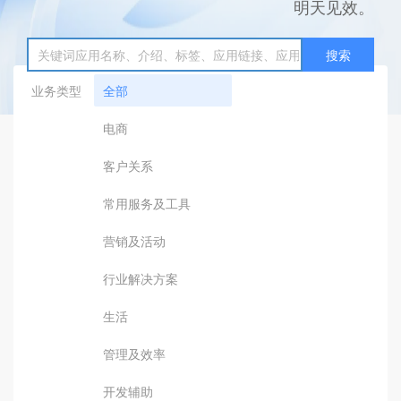
明天见效。
搜索
业务类型
全部
电商
客户关系
常用服务及工具
营销及活动
行业解决方案
生活
管理及效率
开发辅助