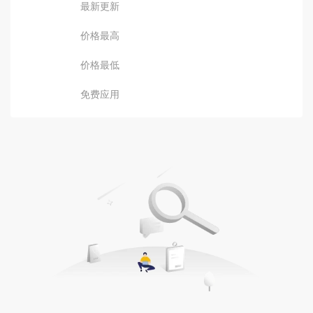
最新更新
价格最高
价格最低
免费应用