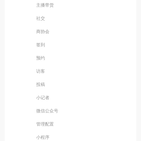
主播带货
社交
商协会
签到
预约
访客
投稿
小记者
微信公众号
管理配置
小程序