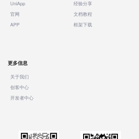
UniApp
经验分享
官网
文档教程
APP
框架下载
更多信息
关于我们
创客中心
开发者中心