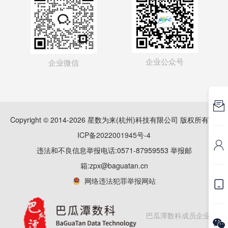
企业公众号
企业微信

Copyright © 2014-2026 星数为来(杭州)科技有限公司 版权所有
浙
ICP备2022001945号-4

违法和不良信息举报电话:0571-87959553 举报邮
箱:zpx@baguatan.cn
网络违法犯罪举报网站

巴瓜潭数科成员企业
