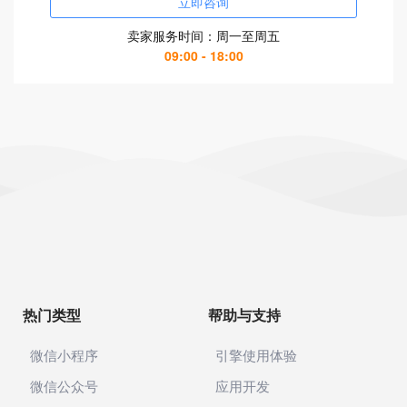
立即咨询
卖家服务时间：周一至周五
09:00 - 18:00
热门类型
帮助与支持
微信小程序
引擎使用体验
微信公众号
应用开发