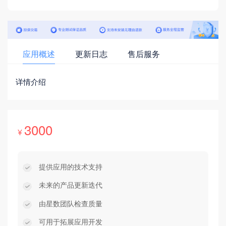
应用概述
更新日志
售后服务
详情介绍
3000
¥
提供应用的技术支持
未来的产品更新迭代
由星数团队检查质量
可用于拓展应用开发