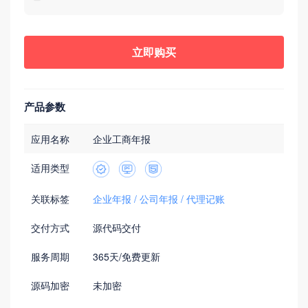
立即购买
产品参数
应用名称
企业工商年报
适用类型
关联标签
企业年报
公司年报
代理记账
交付方式
源代码交付
服务周期
365天/免费更新
源码加密
未加密