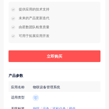
提供应用的技术支持
未来的产品更新迭代
由星数团队检查质量
可用于拓展应用开发
立即购买
产品参数
应用名称
物联设备管理系统
适用类型
关联标签
物联
设备
巡检任务
硬件