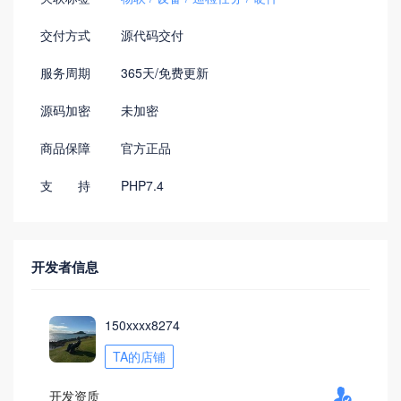
交付方式
源代码交付
服务周期
365天/免费更新
源码加密
未加密
商品保障
官方正品
支 持
PHP7.4
开发者信息
150xxxx8274
TA的店铺

开发资质