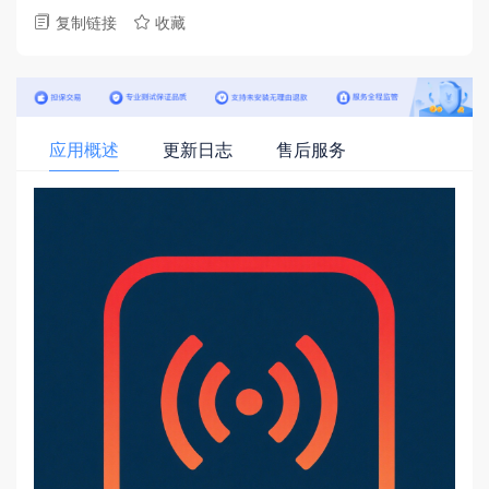
复制链接
收藏


应用概述
更新日志
售后服务