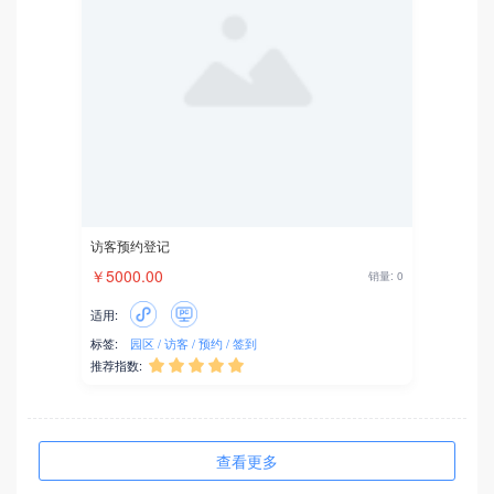
访客预约登记
￥5000.00
销量: 0
适用:
标签:
园区
访客
预约
签到
推荐指数:





查看更多