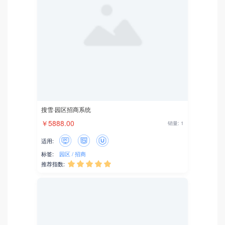
搜雪·园区招商系统
￥5888.00
销量: 1
适用:
标签:
园区
招商
推荐指数:




