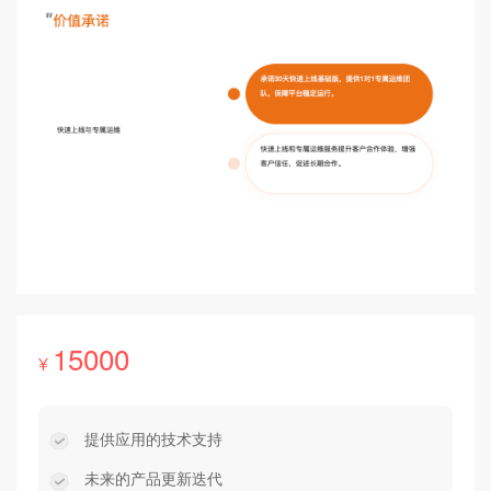
15000
¥
提供应用的技术支持
未来的产品更新迭代