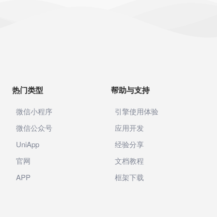
热门类型
帮助与支持
微信小程序
引擎使用体验
微信公众号
应用开发
UniApp
经验分享
官网
文档教程
APP
框架下载