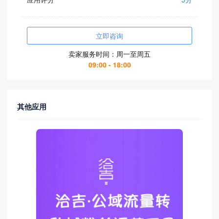
立即咨询
卖家服务时间：周一至周五
09:00 - 18:00
其他应用