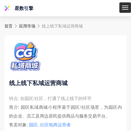
星数引擎
星
数
首页
应用市场
线上线下私域运营商城
引


擎
线上线下私域运营商城
特点: 在园区/社区，打通了线上线下的环节
简介: 园区私域商城小程序基于园区/社区场景，为园区内
的企业、员工及周边居民提供商品与服务交易平台。
售卖对象:
园区, 社区电商运营者