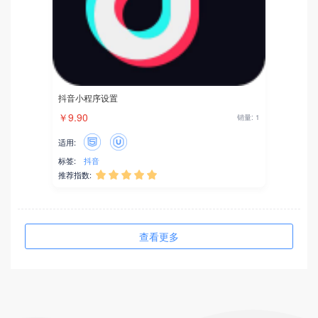
抖音小程序设置
￥9.90
销量: 1
适用:
标签:
抖音
推荐指数:





查看更多