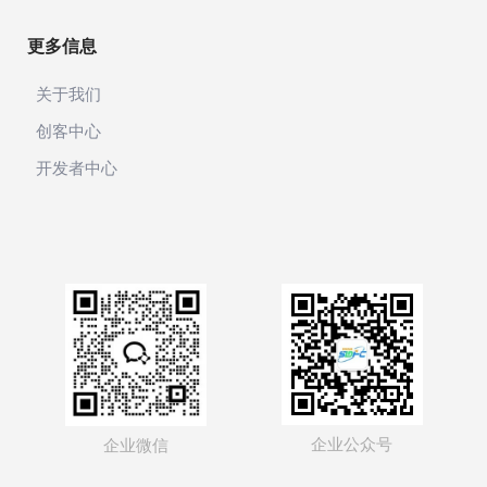
更多信息
关于我们
创客中心
开发者中心
企业公众号
企业微信