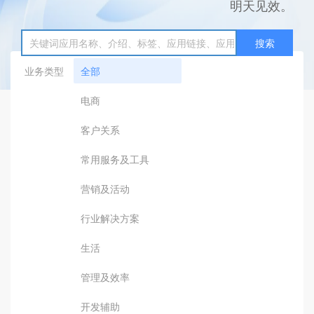
明天见效。
搜索
业务类型
全部
电商
客户关系
常用服务及工具
营销及活动
行业解决方案
生活
管理及效率
开发辅助