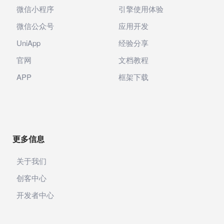
微信小程序
引擎使用体验
微信公众号
应用开发
UniApp
经验分享
官网
文档教程
APP
框架下载
更多信息
关于我们
创客中心
开发者中心