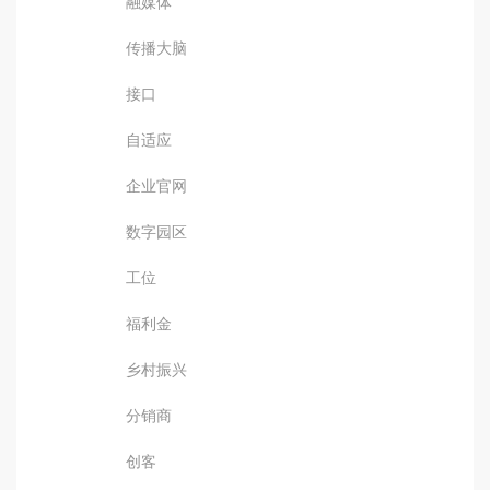
融媒体
传播大脑
接口
自适应
企业官网
数字园区
工位
福利金
乡村振兴
分销商
创客