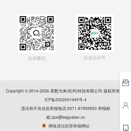
企业公众号
企业微信

Copyright © 2014-2026 星数为来(杭州)科技有限公司 版权所有
浙
ICP备2022001945号-4

违法和不良信息举报电话:0571-87959553 举报邮
箱:zpx@baguatan.cn
网络违法犯罪举报网站
