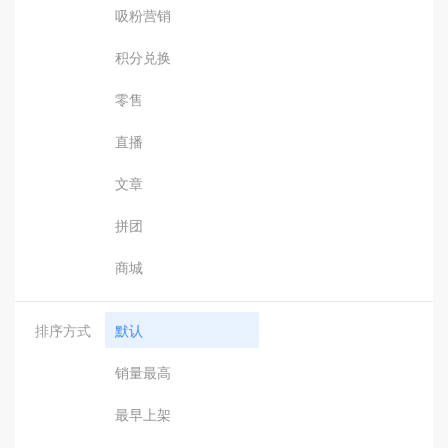
吸粉营销
积分兑换
零售
直播
文章
拼团
商城
排序方式
默认
销量最高
最早上架