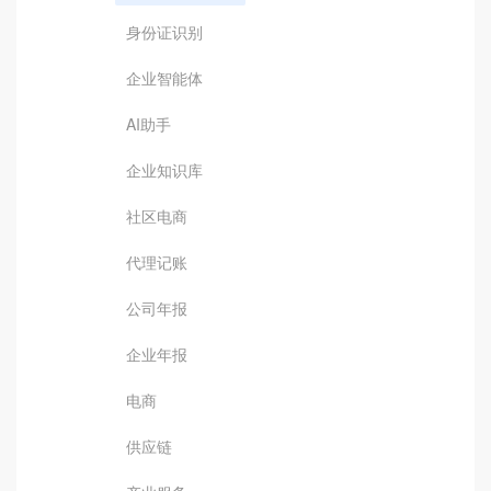
身份证识别
企业智能体
AI助手
企业知识库
社区电商
代理记账
公司年报
企业年报
电商
供应链