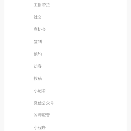
主播带货
社交
商协会
签到
预约
访客
投稿
小记者
微信公众号
管理配置
小程序