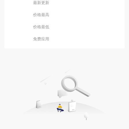
最新更新
价格最高
价格最低
免费应用