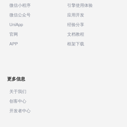
微信小程序
引擎使用体验
微信公众号
应用开发
UniApp
经验分享
官网
文档教程
APP
框架下载
更多信息
关于我们
创客中心
开发者中心