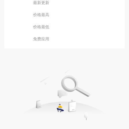
最新更新
价格最高
价格最低
免费应用