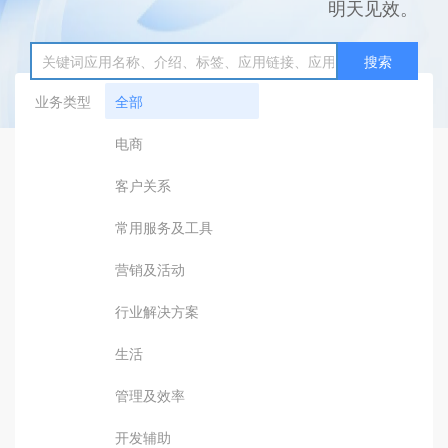
明天见效。
搜索
业务类型
全部
电商
客户关系
常用服务及工具
营销及活动
行业解决方案
生活
管理及效率
开发辅助