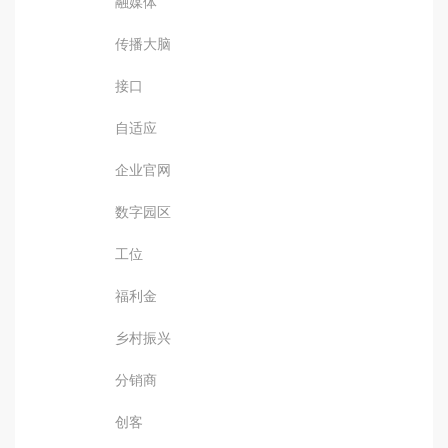
融媒体
传播大脑
接口
自适应
企业官网
数字园区
工位
福利金
乡村振兴
分销商
创客