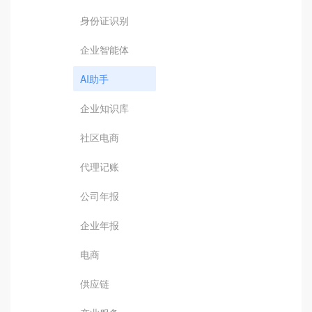
身份证识别
企业智能体
AI助手
企业知识库
社区电商
代理记账
公司年报
企业年报
电商
供应链