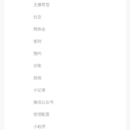
主播带货
社交
商协会
签到
预约
访客
投稿
小记者
微信公众号
管理配置
小程序