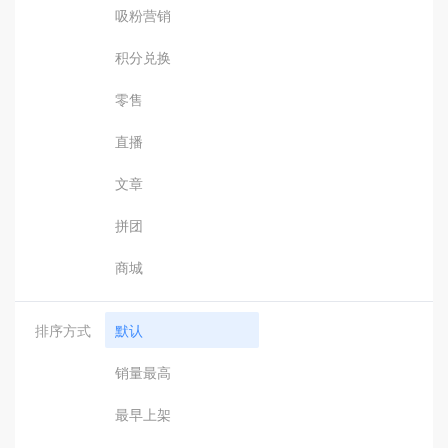
吸粉营销
积分兑换
零售
直播
文章
拼团
商城
排序方式
默认
销量最高
最早上架