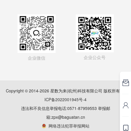
企业公众号
企业微信

Copyright © 2014-2026 星数为来(杭州)科技有限公司 版权所有
浙
ICP备2022001945号-4

违法和不良信息举报电话:0571-87959553 举报邮
箱:zpx@baguatan.cn
网络违法犯罪举报网站
