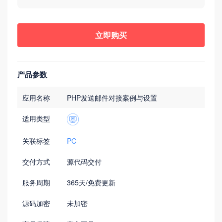
立即购买
产品参数
应用名称
PHP发送邮件对接案例与设置
适用类型
关联标签
PC
交付方式
源代码交付
服务周期
365天/免费更新
源码加密
未加密