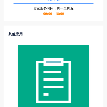
卖家服务时间：周一至周五
09:00 - 18:00
其他应用