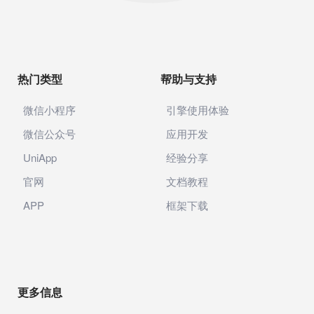
热门类型
帮助与支持
微信小程序
引擎使用体验
微信公众号
应用开发
UniApp
经验分享
官网
文档教程
APP
框架下载
更多信息