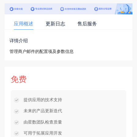
应用概述
更新日志
售后服务
详情介绍
管理商户邮件的配置项及参数信息
免费
提供应用的技术支持
未来的产品更新迭代
由星数团队检查质量
可用于拓展应用开发