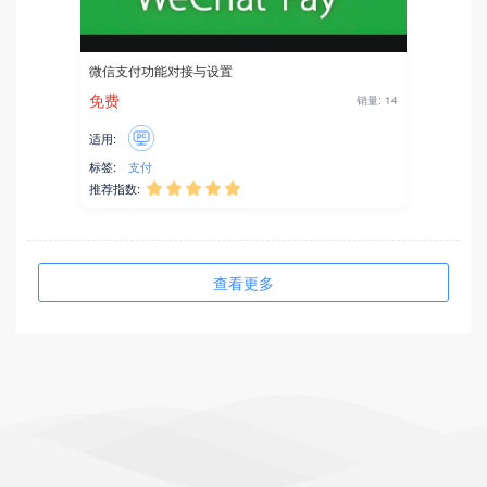
微信支付功能对接与设置
免费
销量: 14
适用:
标签:
支付
推荐指数:





查看更多