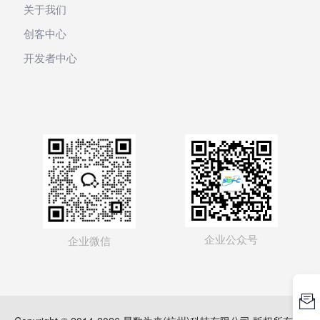
关于我们
创客中心
开发者中心
企业公众号
企业微信
