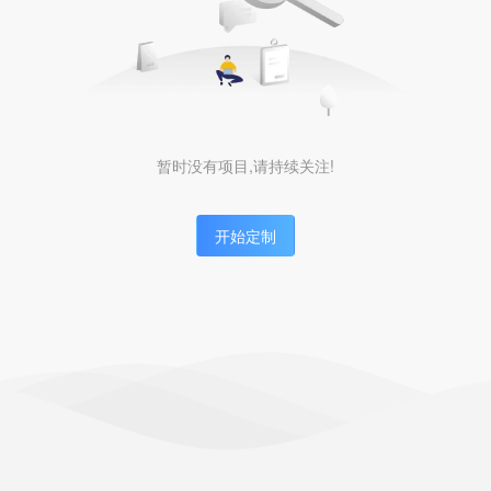
暂时没有项目,请持续关注!
开始定制