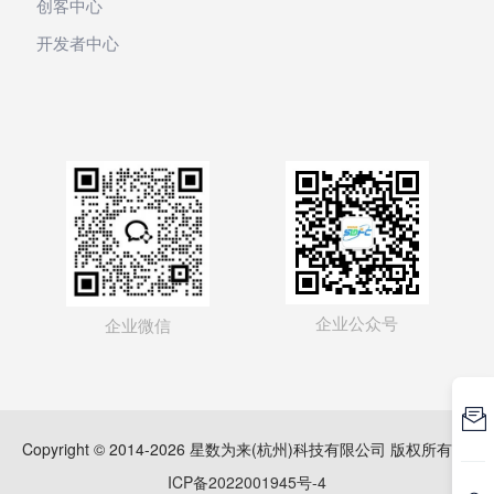
创客中心
开发者中心
企业公众号
企业微信

Copyright © 2014-2026 星数为来(杭州)科技有限公司 版权所有
浙
ICP备2022001945号-4