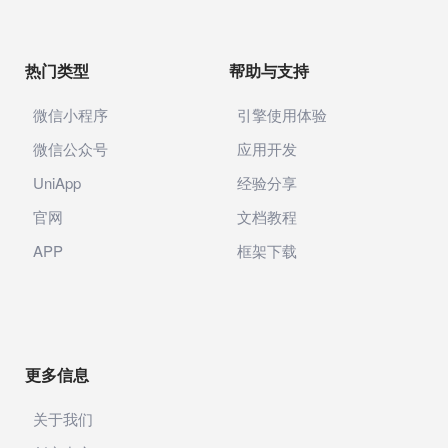
热门类型
帮助与支持
微信小程序
引擎使用体验
微信公众号
应用开发
UniApp
经验分享
官网
文档教程
APP
框架下载
更多信息
关于我们