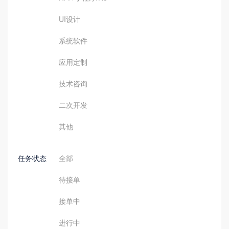
UI设计
系统软件
应用定制
技术咨询
二次开发
其他
任务状态
全部
待接单
接单中
进行中