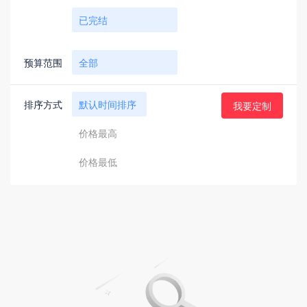
已完结
预算范围
全部
5000元以下
排序方式
默认时间排序
我要定制
5000元-10000元
价格最高
10000元-30000元
价格最低
30000元-50000元
50000元-100000元
100000元以上