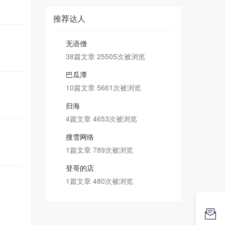
推荐达人
无语僧
38篇文章 25505次被浏览
巴瓜潭
10篇文章 5661次被浏览
归海
4篇文章 4653次被浏览
搜雪网络
1篇文章 789次被浏览
登哥的店
1篇文章 480次被浏览
