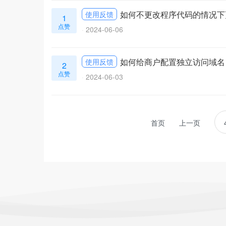
如何不更改程序代码的情况下
使用反馈
1
点赞
2024-06-06
如何给商户配置独立访问域名
使用反馈
2
点赞
2024-06-03
首页
上一页