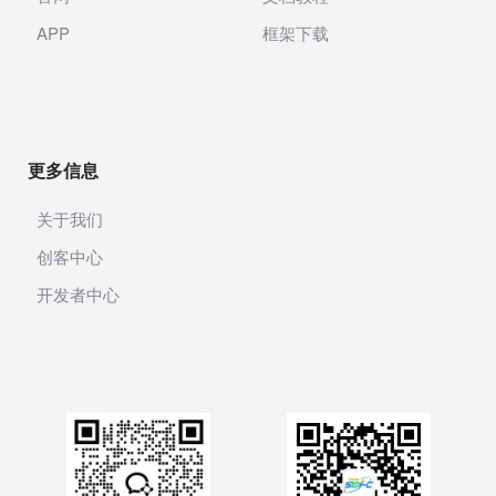
APP
框架下载
更多信息
关于我们
创客中心
开发者中心