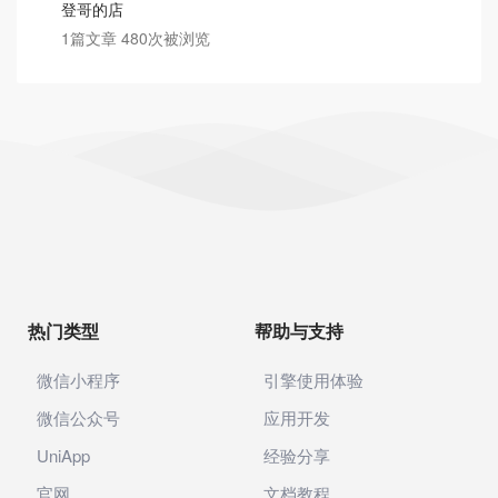
登哥的店
1篇文章 480次被浏览
热门类型
帮助与支持
微信小程序
引擎使用体验
微信公众号
应用开发
UniApp
经验分享
官网
文档教程