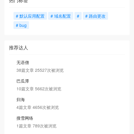
热门标签
# 默认应用配置
# 域名配置
#
# 路由更改
# bug
推荐达人
无语僧
38篇文章 25527次被浏览
巴瓜潭
10篇文章 5662次被浏览
归海
4篇文章 4656次被浏览
搜雪网络
1篇文章 789次被浏览