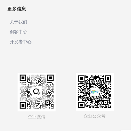
更多信息
关于我们
创客中心
开发者中心
企业公众号
企业微信