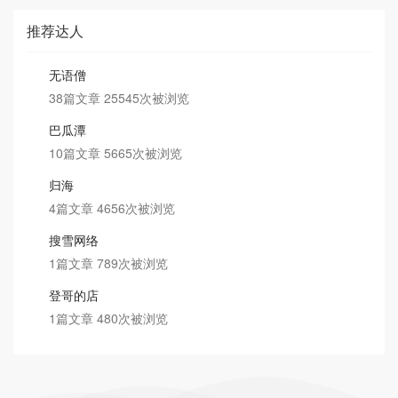
推荐达人
无语僧
38篇文章 25545次被浏览
巴瓜潭
10篇文章 5665次被浏览
归海
4篇文章 4656次被浏览
搜雪网络
1篇文章 789次被浏览
登哥的店
1篇文章 480次被浏览