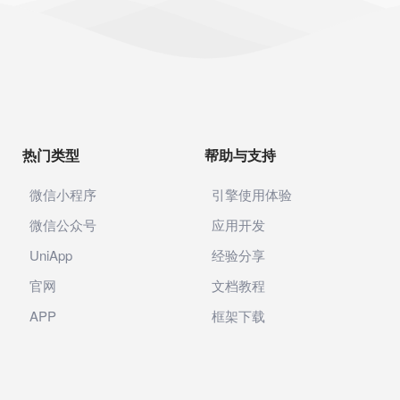
热门类型
帮助与支持
微信小程序
引擎使用体验
微信公众号
应用开发
UniApp
经验分享
官网
文档教程
APP
框架下载