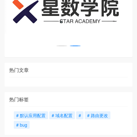
热门文章
热门标签
# 默认应用配置
# 域名配置
#
# 路由更改
# bug