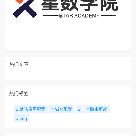
热门文章
热门标签
# 默认应用配置
# 域名配置
#
# 路由更改
# bug