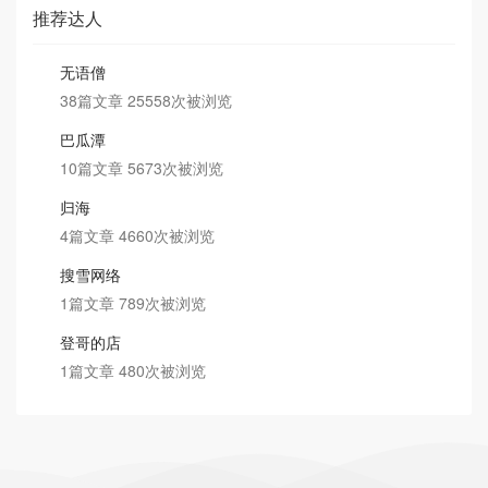
推荐达人
无语僧
38篇文章 25558次被浏览
巴瓜潭
10篇文章 5673次被浏览
归海
4篇文章 4660次被浏览
搜雪网络
1篇文章 789次被浏览
登哥的店
1篇文章 480次被浏览