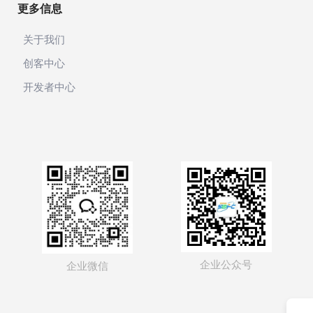
更多信息
关于我们
创客中心
开发者中心
企业公众号
企业微信