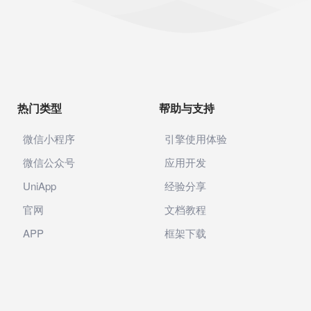
热门类型
帮助与支持
微信小程序
引擎使用体验
微信公众号
应用开发
UniApp
经验分享
官网
文档教程
APP
框架下载