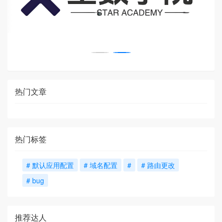
热门文章
热门标签
# 默认应用配置
# 域名配置
#
# 路由更改
# bug
推荐达人