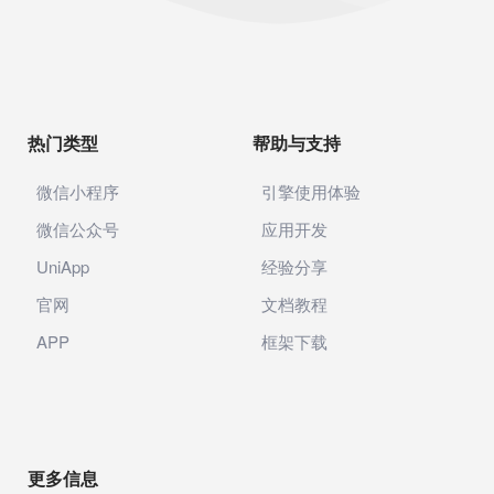
热门类型
帮助与支持
微信小程序
引擎使用体验
微信公众号
应用开发
UniApp
经验分享
官网
文档教程
APP
框架下载
更多信息