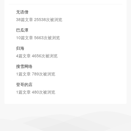
无语僧
38篇文章 25538次被浏览
巴瓜潭
10篇文章 5663次被浏览
归海
4篇文章 4656次被浏览
搜雪网络
1篇文章 789次被浏览
登哥的店
1篇文章 480次被浏览