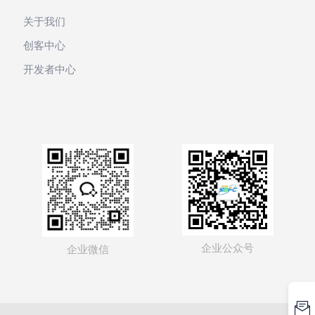
关于我们
创客中心
开发者中心
企业公众号
企业微信
