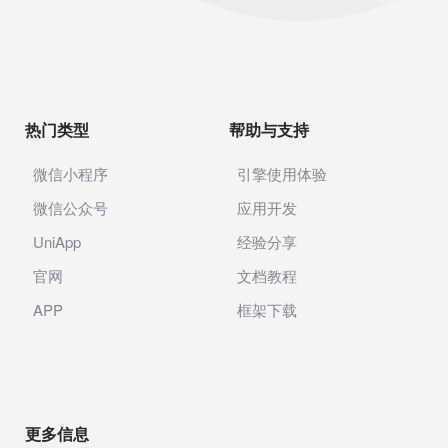
热门类型
帮助与支持
微信小程序
引擎使用体验
微信公众号
应用开发
UniApp
经验分享
官网
文档教程
APP
框架下载
更多信息