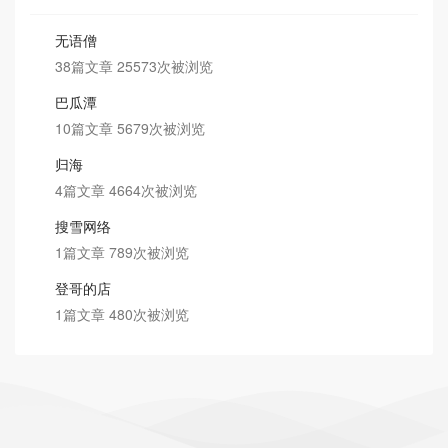
无语僧
38篇文章 25573次被浏览
巴瓜潭
10篇文章 5679次被浏览
归海
4篇文章 4664次被浏览
搜雪网络
1篇文章 789次被浏览
登哥的店
1篇文章 480次被浏览