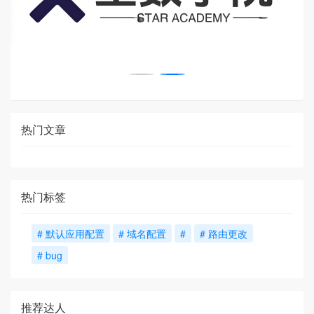
热门文章
热门标签
# 默认应用配置
# 域名配置
#
# 路由更改
# bug
推荐达人