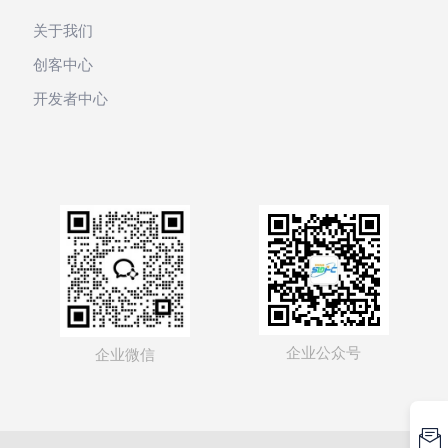
关于我们
创客中心
开发者中心
企业公众号
企业微信
