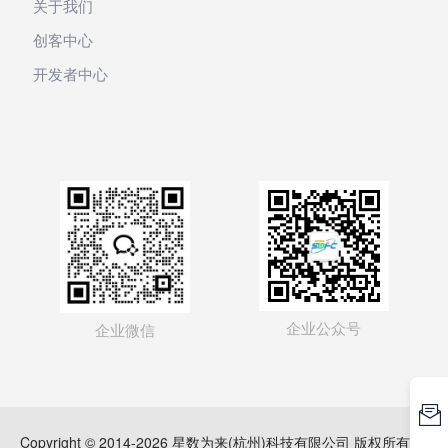
关于我们
创客中心
开发者中心
企业公众号
企业微信

Copyright © 2014-2026 星数为来(杭州)科技有限公司 版权所有
浙