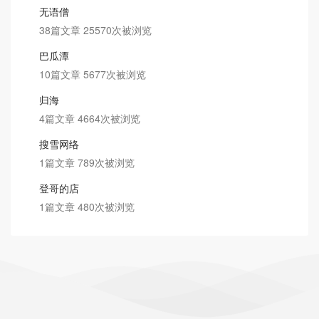
无语僧
38篇文章 25570次被浏览
巴瓜潭
10篇文章 5677次被浏览
归海
4篇文章 4664次被浏览
搜雪网络
1篇文章 789次被浏览
登哥的店
1篇文章 480次被浏览