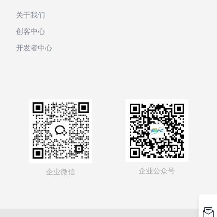
关于我们
创客中心
开发者中心
企业公众号
企业微信
