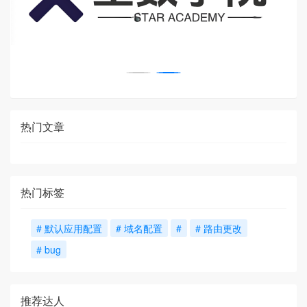
热门文章
热门标签
# 默认应用配置
# 域名配置
#
# 路由更改
# bug
推荐达人