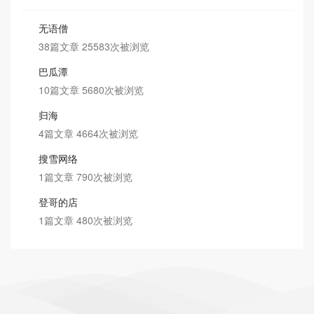
无语僧
38篇文章 25583次被浏览
巴瓜潭
10篇文章 5680次被浏览
归海
4篇文章 4664次被浏览
搜雪网络
1篇文章 790次被浏览
登哥的店
1篇文章 480次被浏览