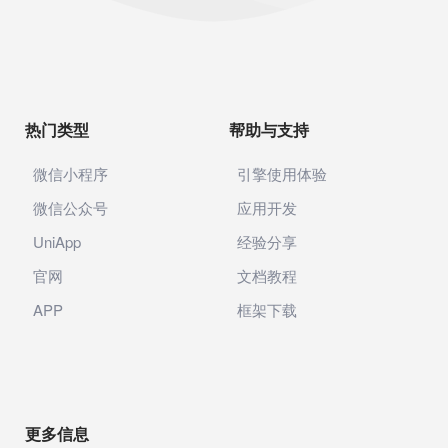
热门类型
帮助与支持
微信小程序
引擎使用体验
微信公众号
应用开发
UniApp
经验分享
官网
文档教程
APP
框架下载
更多信息