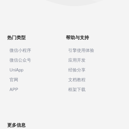
热门类型
帮助与支持
微信小程序
引擎使用体验
微信公众号
应用开发
UniApp
经验分享
官网
文档教程
APP
框架下载
更多信息