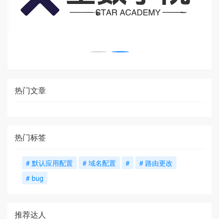
热门文章
热门标签
# 默认应用配置
# 域名配置
#
# 路由更改
# bug
推荐达人