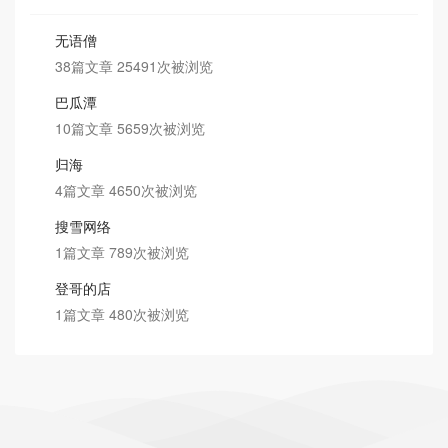
无语僧
38篇文章 25491次被浏览
巴瓜潭
10篇文章 5659次被浏览
归海
4篇文章 4650次被浏览
搜雪网络
1篇文章 789次被浏览
登哥的店
1篇文章 480次被浏览