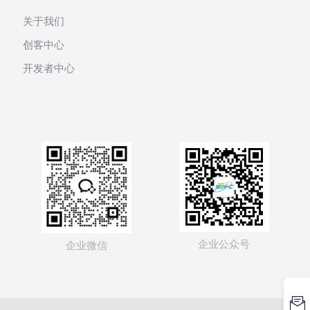
关于我们
创客中心
开发者中心
企业公众号
企业微信
