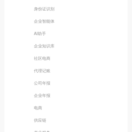
身份证识别
企业智能体
AI助手
企业知识库
社区电商
代理记账
公司年报
企业年报
电商
供应链