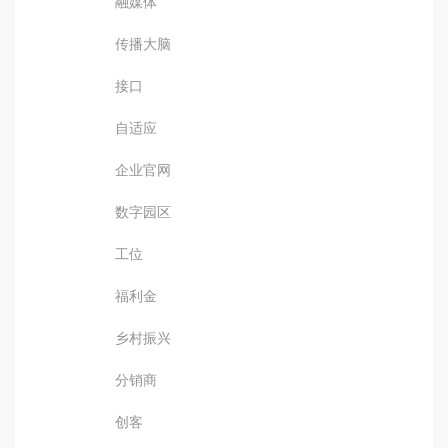
融媒体
传播大脑
接口
自适应
企业官网
数字园区
工位
福利金
乡村振兴
分销商
创客