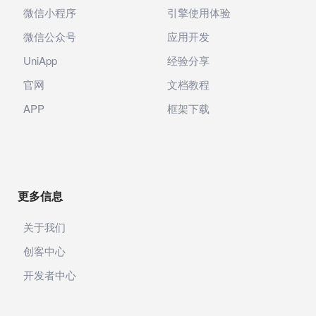
微信小程序
引擎使用体验
微信公众号
应用开发
UniApp
经验分享
官网
文档教程
APP
框架下载
更多信息
关于我们
创客中心
开发者中心