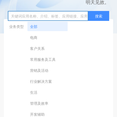
明天见效。
搜索
业务类型
全部
电商
客户关系
常用服务及工具
营销及活动
行业解决方案
生活
管理及效率
开发辅助