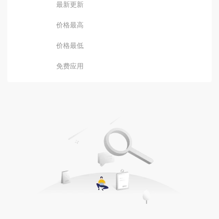
最新更新
价格最高
价格最低
免费应用