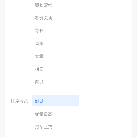
吸粉营销
积分兑换
零售
直播
文章
拼团
商城
排序方式
默认
销量最高
最早上架