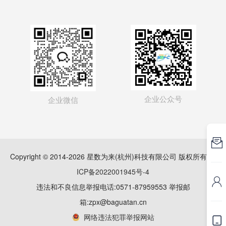
企业公众号
企业微信

Copyright © 2014-2026 星数为来(杭州)科技有限公司 版权所有
浙
ICP备2022001945号-4

违法和不良信息举报电话:0571-87959553 举报邮
箱:zpx@baguatan.cn
网络违法犯罪举报网站
