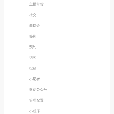
主播带货
社交
商协会
签到
预约
访客
投稿
小记者
微信公众号
管理配置
小程序