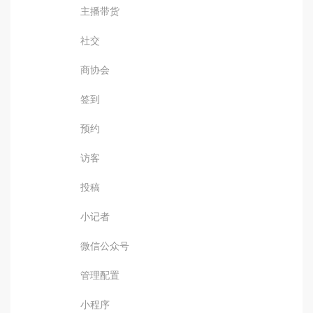
主播带货
社交
商协会
签到
预约
访客
投稿
小记者
微信公众号
管理配置
小程序