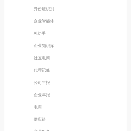
身份证识别
企业智能体
AI助手
企业知识库
社区电商
代理记账
公司年报
企业年报
电商
供应链