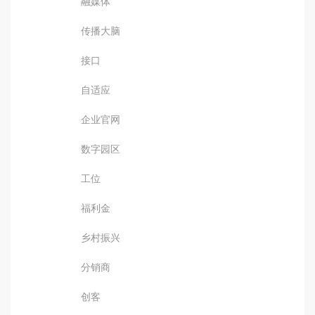
融媒体
传播大脑
接口
自适应
企业官网
数字园区
工位
福利金
乡村振兴
分销商
创客