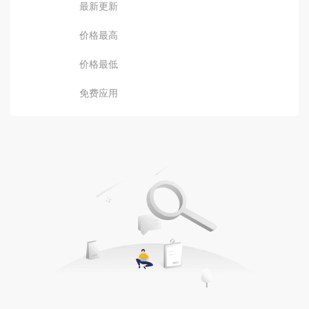
最新更新
价格最高
价格最低
免费应用