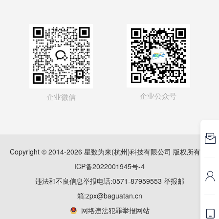
企业公众号
企业微信

Copyright © 2014-2026 星数为来(杭州)科技有限公司 版权所有
浙
ICP备2022001945号-4

违法和不良信息举报电话:0571-87959553 举报邮
箱:zpx@baguatan.cn
网络违法犯罪举报网站
