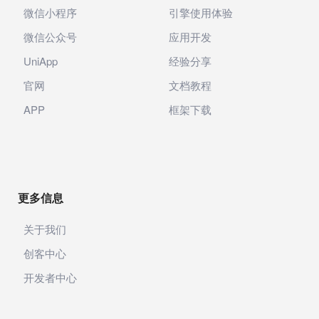
微信小程序
引擎使用体验
微信公众号
应用开发
UniApp
经验分享
官网
文档教程
APP
框架下载
更多信息
关于我们
创客中心
开发者中心