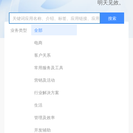
明天见效。
搜索
业务类型
全部
电商
客户关系
常用服务及工具
营销及活动
行业解决方案
生活
管理及效率
开发辅助