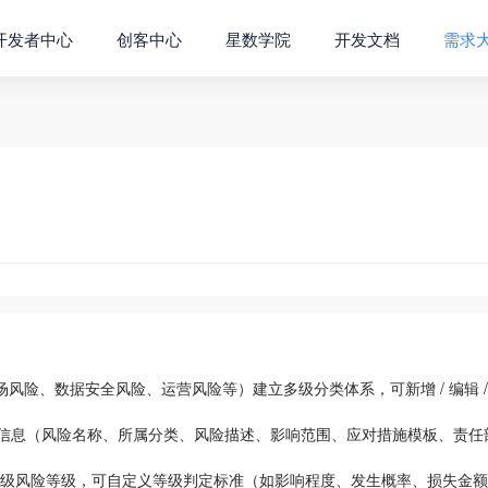
开发者中心
创客中心
星数学院
开发文档
需求
风险、数据安全风险、运营风险等）建立多级分类体系，可新增 / 编辑 /
信息（风险名称、所属分类、风险描述、影响范围、应对措施模板、责任
 低三级风险等级，可自定义等级判定标准（如影响程度、发生概率、损失金