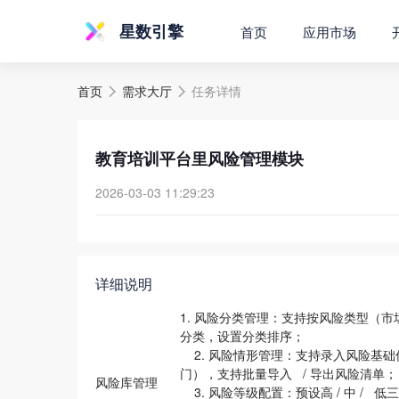
星数引擎
首页
应用市场
首页
需求大厅
任务详情


教育培训平台里风险管理模块
2026-03-03 11:29:23
详细说明
1. 风险分类管理
：支持按风险类型（市场
分类，设置分类排序；
2. 风险情形管理
：支持录入风险基础
门），支持批量导入 / 导出风险清单；
风险库管理
3. 风险等级配置
：预设高 / 中 /