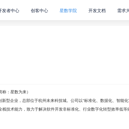
开发者中心
创客中心
星数学院
开发文档
需求
简称：星数为来）
创新型企业，总部位于杭州未来科技城。公司以“标准化、数据化、智能化
全栈技术能力，致力于解决软件开发非标准化、行业数字化转型效率低等