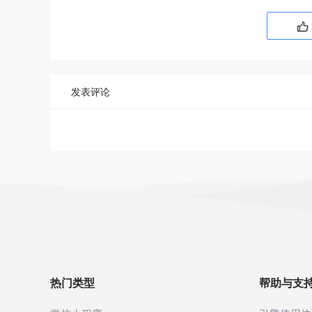

发表评论
热门类型
帮助与支