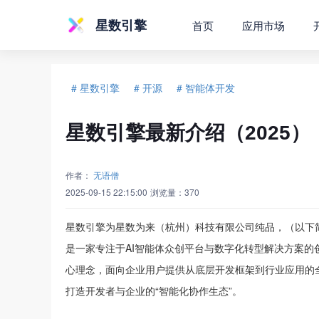
星数引擎
首页
应用市场
# 星数引擎
# 开源
# 智能体开发
星数引擎最新介绍（2025）
作者：
无语僧
2025-09-15 22:15:00
浏览量：
370
星数引擎为星数为来（杭州）科技有限公司纯品，（以下
是一家专注于AI智能体众创平台与数字化转型解决方案的
心理念，面向企业用户提供从底层开发框架到行业应用的
打造开发者与企业的“智能化协作生态”。