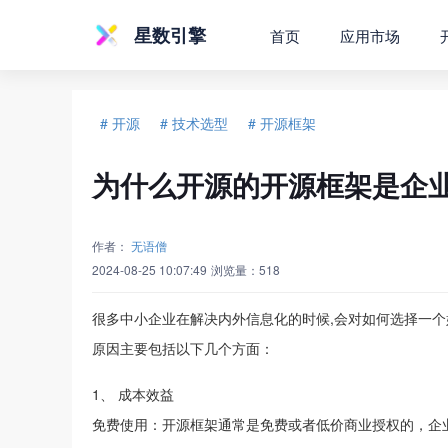
星数引擎
首页
应用市场
# 开源
# 技术选型
# 开源框架
为什么开源的开源框架是企
作者：
无语僧
2024-08-25 10:07:49
浏览量：
518
很多中小企业在解决内外信息化的时候,会对如何选择一个
原因主要包括以下几个方面：
1、 成本效益
免费使用：开源框架通常是免费或者低价商业授权的，企