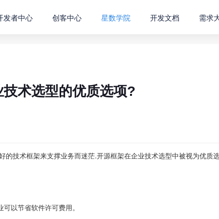
开发者中心
创客中心
星数学院
开发文档
需求
业技术选型的优质选项?
好的技术框架来支撑业务而迷茫.开源框架在企业技术选型中被视为优质
业可以节省软件许可费用。