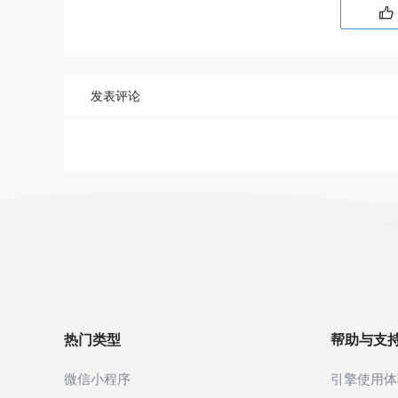

发表评论
热门类型
帮助与支
微信小程序
引擎使用体