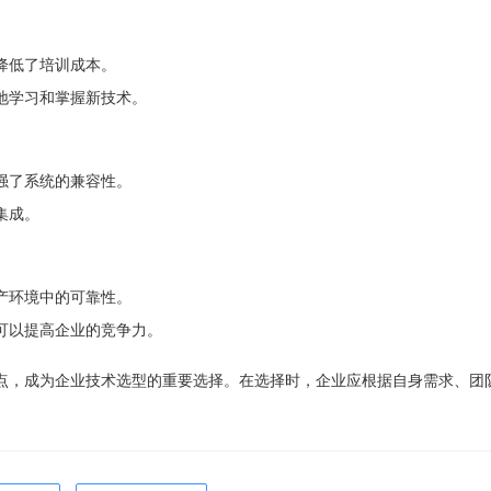
降低了培训成本。
地学习和掌握新技术。
强了系统的兼容性。
集成。
产环境中的可靠性。
可以提高企业的竞争力。
点，成为企业技术选型的重要选择。在选择时，企业应根据自身需求、团