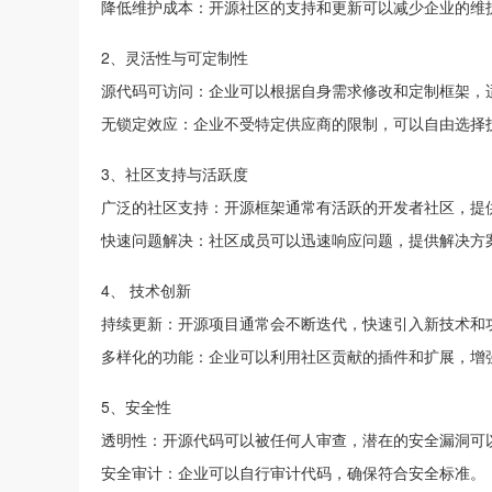
降低维护成本：开源社区的支持和更新可以减少企业的维
2、灵活性与可定制性
源代码可访问：企业可以根据自身需求修改和定制框架，
无锁定效应：企业不受特定供应商的限制，可以自由选择
3、社区支持与活跃度
广泛的社区支持：开源框架通常有活跃的开发者社区，提
快速问题解决：社区成员可以迅速响应问题，提供解决方
4、 技术创新
持续更新：开源项目通常会不断迭代，快速引入新技术和
多样化的功能：企业可以利用社区贡献的插件和扩展，增
5、安全性
透明性：开源代码可以被任何人审查，潜在的安全漏洞可
安全审计：企业可以自行审计代码，确保符合安全标准。