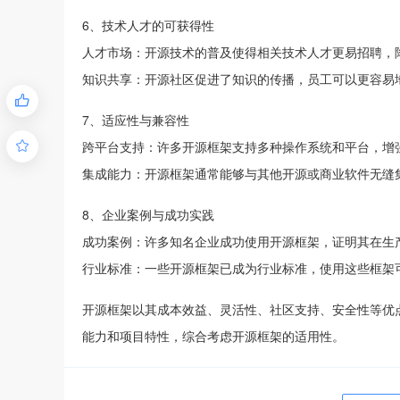
6、技术人才的可获得性
人才市场：开源技术的普及使得相关技术人才更易招聘，
知识共享：开源社区促进了知识的传播，员工可以更容易

7、适应性与兼容性
跨平台支持：许多开源框架支持多种操作系统和平台，增

集成能力：开源框架通常能够与其他开源或商业软件无缝
8、企业案例与成功实践
成功案例：许多知名企业成功使用开源框架，证明其在生
行业标准：一些开源框架已成为行业标准，使用这些框架
开源框架以其成本效益、灵活性、社区支持、安全性等优
能力和项目特性，综合考虑开源框架的适用性。