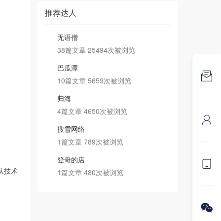
推荐达人
无语僧
38篇文章 25494次被浏览
巴瓜潭

10篇文章 5659次被浏览
归海
4篇文章 4650次被浏览

搜雪网络
1篇文章 789次被浏览
登哥的店

队技术
1篇文章 480次被浏览
