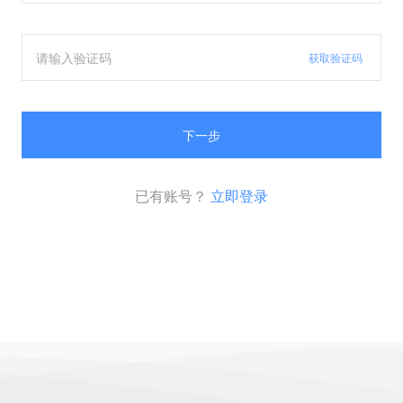
获取验证码
下一步
已有账号？
立即登录