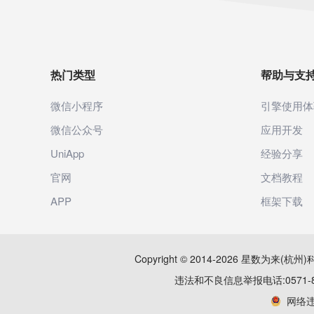
热门类型
帮助与支
微信小程序
引擎使用体
微信公众号
应用开发
UniApp
经验分享
官网
文档教程
APP
框架下载
Copyright © 2014-2026 星数为来
违法和不良信息举报电话:0571-879
网络违