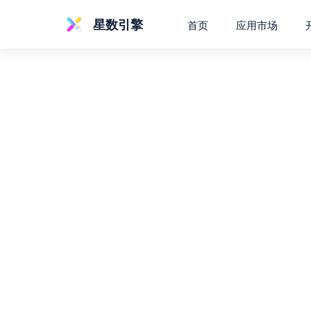
星数引擎
首页
应用市场