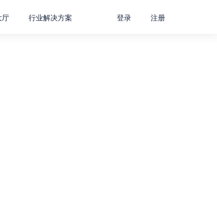
大厅
行业解决方案
登录
注册