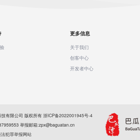
持
更多信息
验
关于我们
创客中心
开发者中心
(杭州)科技有限公司 版权所有
浙ICP备2022001945号-4
59553 举报邮箱:zpx@baguatan.cn
法犯罪举报网站