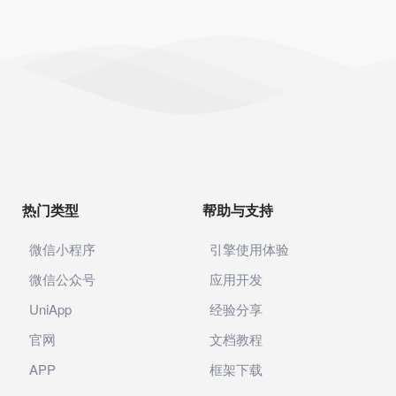
热门类型
帮助与支持
微信小程序
引擎使用体验
微信公众号
应用开发
UniApp
经验分享
官网
文档教程
APP
框架下载