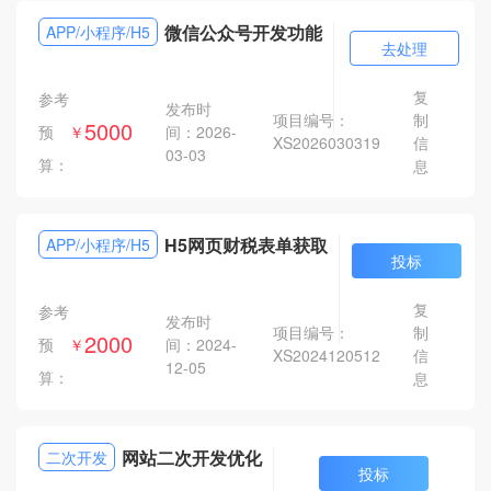
微信公众号开发功能
APP/小程序/H5
去处理
复
参考
发布时
项目编号：
制
5000
间：2026-
预
￥
XS2026030319
信
03-03
算：
息
H5网页财税表单获取
APP/小程序/H5
投标
复
参考
发布时
项目编号：
制
2000
间：2024-
预
￥
XS2024120512
信
12-05
算：
息
网站二次开发优化
二次开发
投标