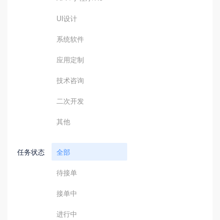
UI设计
系统软件
应用定制
技术咨询
二次开发
其他
任务状态
全部
待接单
接单中
进行中