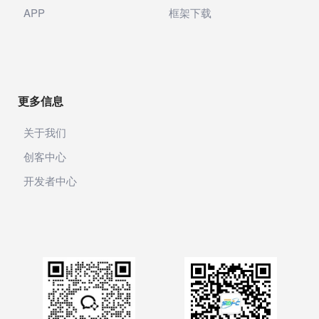
APP
框架下载
更多信息
关于我们
创客中心
开发者中心