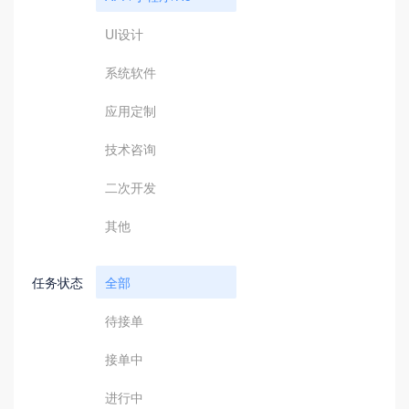
UI设计
系统软件
应用定制
技术咨询
二次开发
其他
任务状态
全部
待接单
接单中
进行中