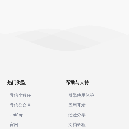
热门类型
帮助与支持
微信小程序
引擎使用体验
微信公众号
应用开发
UniApp
经验分享
官网
文档教程