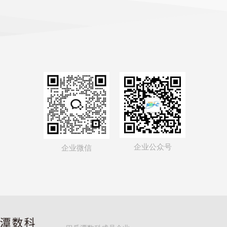
企业公众号
企业微信