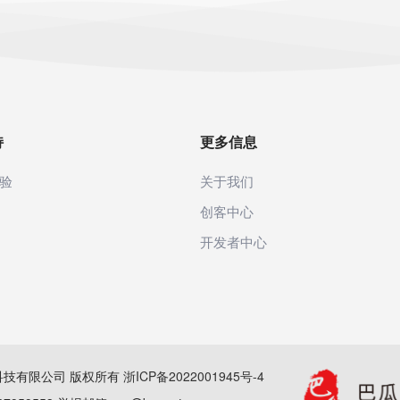
持
更多信息
验
关于我们
创客中心
开发者中心
(杭州)科技有限公司 版权所有
浙ICP备2022001945号-4