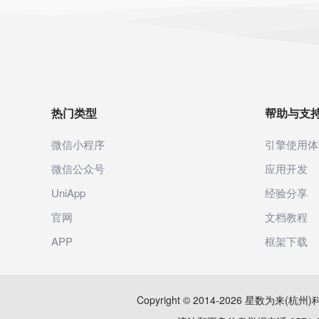
热门类型
帮助与支
微信小程序
引擎使用体
微信公众号
应用开发
UniApp
经验分享
官网
文档教程
APP
框架下载
Copyright © 2014-2026 星数为来