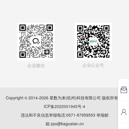
企业公众号
企业微信

Copyright © 2014-2026 星数为来(杭州)科技有限公司 版权所有
浙
ICP备2022001945号-4

违法和不良信息举报电话:0571-87959553 举报邮
箱:zpx@baguatan.cn