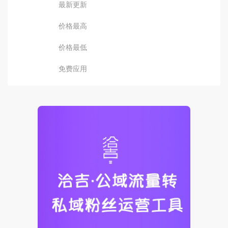
最新更新
价格最高
价格最低
免费应用