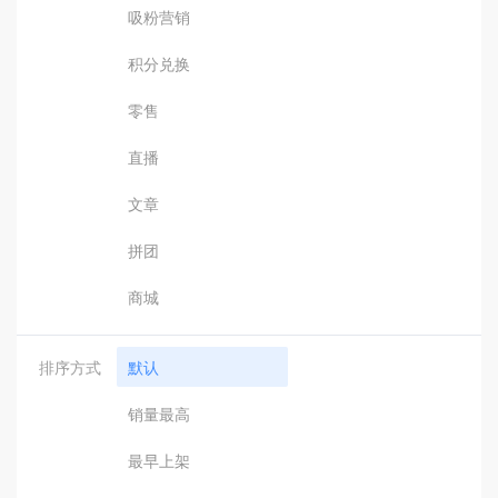
吸粉营销
积分兑换
零售
直播
文章
拼团
商城
排序方式
默认
销量最高
最早上架