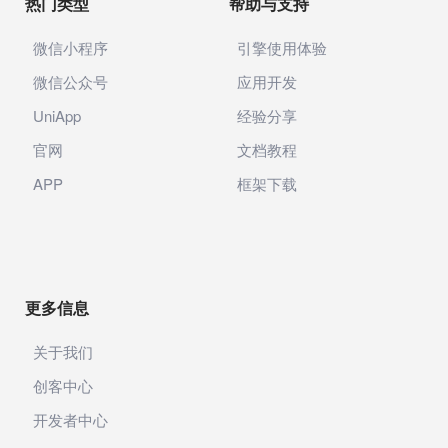
热门类型
帮助与支持
微信小程序
引擎使用体验
微信公众号
应用开发
UniApp
经验分享
官网
文档教程
APP
框架下载
更多信息
关于我们
创客中心
开发者中心