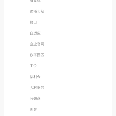
融媒体
传播大脑
接口
自适应
企业官网
数字园区
工位
福利金
乡村振兴
分销商
创客