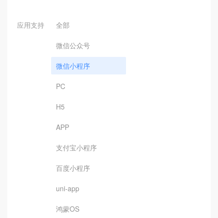
应用支持
全部
微信公众号
微信小程序
PC
H5
APP
支付宝小程序
百度小程序
uni-app
鸿蒙OS