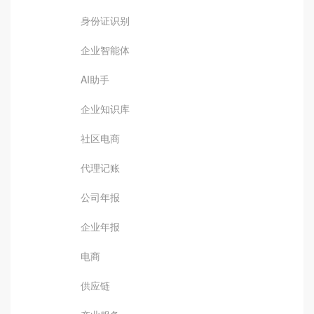
身份证识别
企业智能体
AI助手
企业知识库
社区电商
代理记账
公司年报
企业年报
电商
供应链