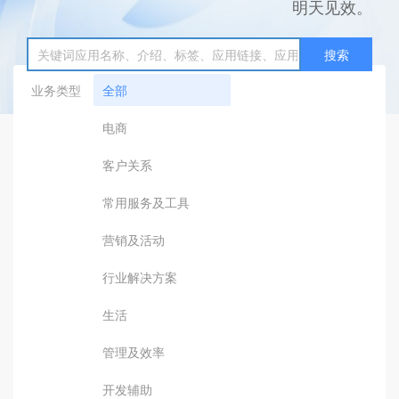
明天见效。
搜索
业务类型
全部
电商
客户关系
常用服务及工具
营销及活动
行业解决方案
生活
管理及效率
开发辅助