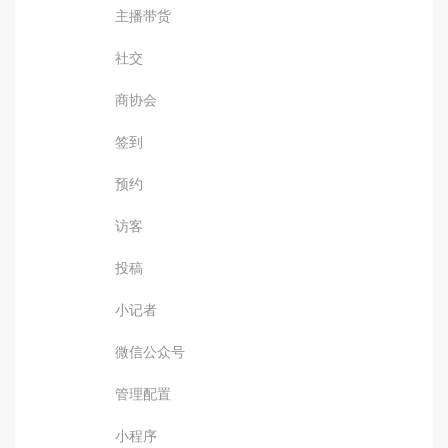
主播带货
社交
商协会
签到
预约
访客
投稿
小记者
微信公众号
管理配置
小程序