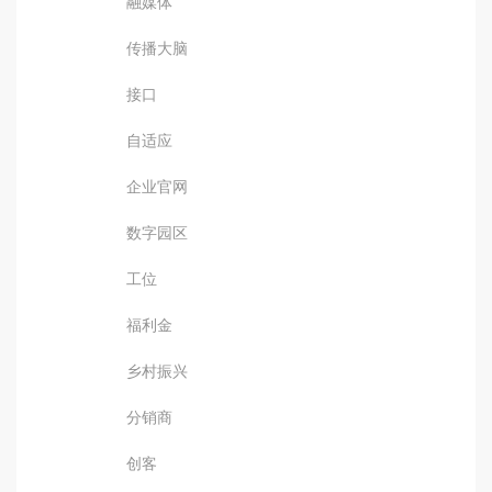
融媒体
传播大脑
接口
自适应
企业官网
数字园区
工位
福利金
乡村振兴
分销商
创客