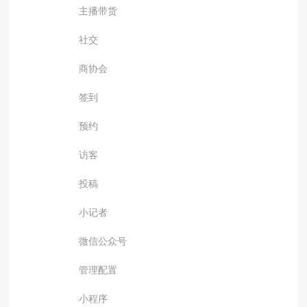
主播带货
社交
商协会
签到
预约
访客
投稿
小记者
微信公众号
管理配置
小程序