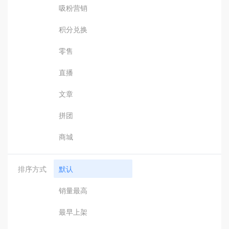
吸粉营销
积分兑换
零售
直播
文章
拼团
商城
排序方式
默认
销量最高
最早上架