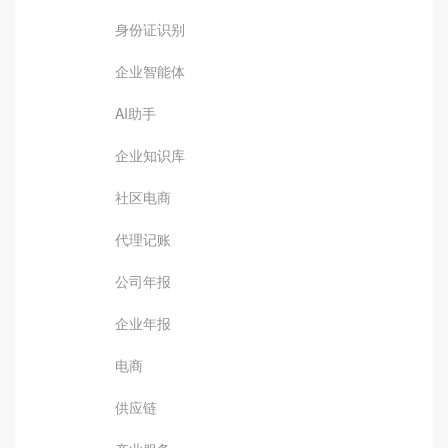
身份证识别
企业智能体
AI助手
企业知识库
社区电商
代理记账
公司年报
企业年报
电商
供应链