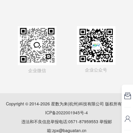
企业公众号
企业微信

Copyright © 2014-2026 星数为来(杭州)科技有限公司 版权所有
浙
ICP备2022001945号-4

违法和不良信息举报电话:0571-87959553 举报邮
箱:zpx@baguatan.cn