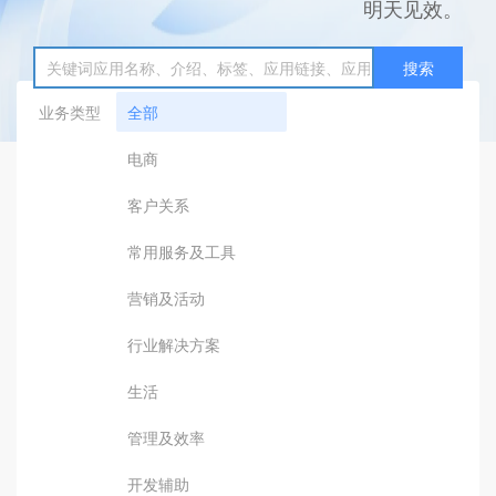
明天见效。
搜索
业务类型
全部
电商
客户关系
常用服务及工具
营销及活动
行业解决方案
生活
管理及效率
开发辅助