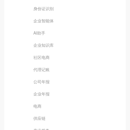
身份证识别
企业智能体
AI助手
企业知识库
社区电商
代理记账
公司年报
企业年报
电商
供应链