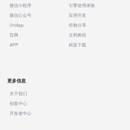
微信小程序
引擎使用体验
微信公众号
应用开发
UniApp
经验分享
官网
文档教程
APP
框架下载
更多信息
关于我们
创客中心
开发者中心