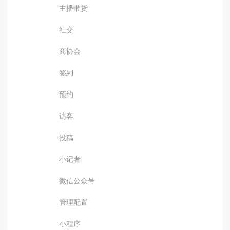
主播带货
社交
商协会
签到
预约
访客
投稿
小记者
微信公众号
管理配置
小程序