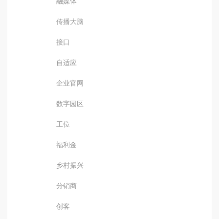
融媒体
传播大脑
接口
自适应
企业官网
数字园区
工位
福利金
乡村振兴
分销商
创客