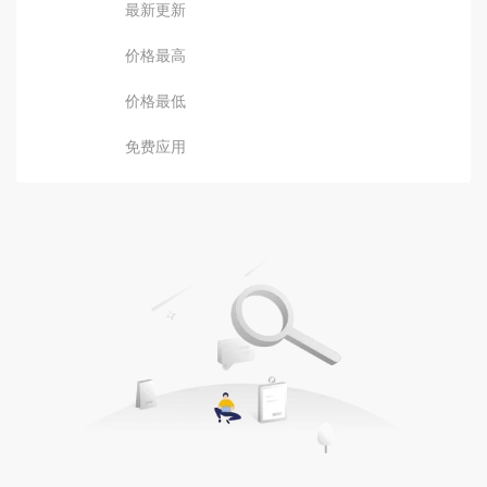
最新更新
价格最高
价格最低
免费应用