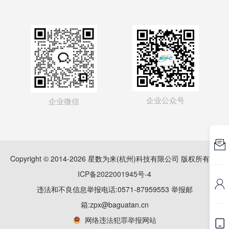
企业公众号
企业微信

Copyright © 2014-2026 星数为来(杭州)科技有限公司 版权所有
浙
ICP备2022001945号-4

违法和不良信息举报电话:0571-87959553 举报邮
箱:zpx@baguatan.cn
网络违法犯罪举报网站
