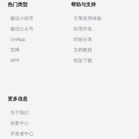
热门类型
帮助与支持
微信小程序
引擎使用体验
微信公众号
应用开发
UniApp
经验分享
官网
文档教程
APP
框架下载
更多信息
关于我们
创客中心
开发者中心