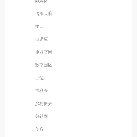
融媒体
传播大脑
接口
自适应
企业官网
数字园区
工位
福利金
乡村振兴
分销商
创客