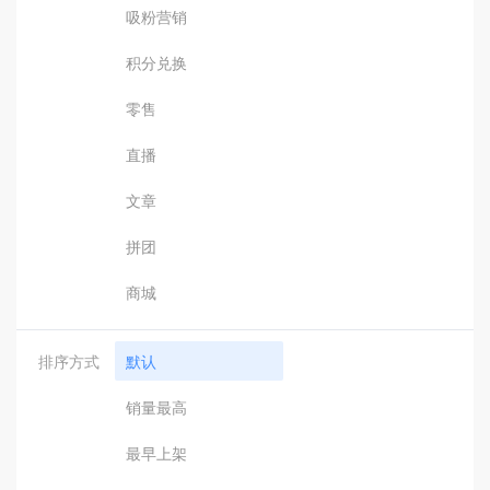
吸粉营销
积分兑换
零售
直播
文章
拼团
商城
排序方式
默认
销量最高
最早上架