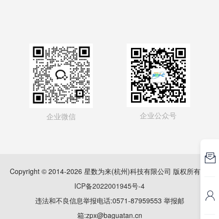
企业公众号
企业微信

Copyright © 2014-2026 星数为来(杭州)科技有限公司 版权所有
浙
ICP备2022001945号-4

违法和不良信息举报电话:0571-87959553 举报邮
箱:zpx@baguatan.cn