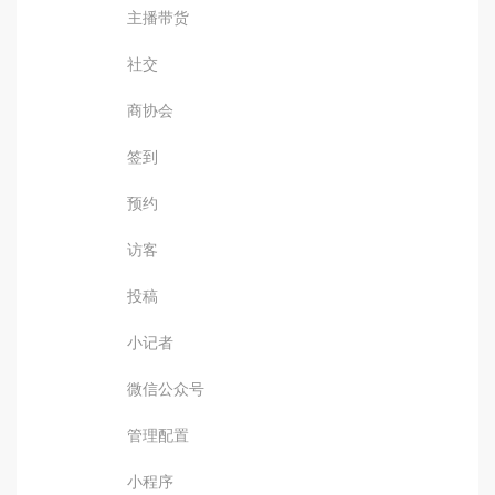
主播带货
社交
商协会
签到
预约
访客
投稿
小记者
微信公众号
管理配置
小程序