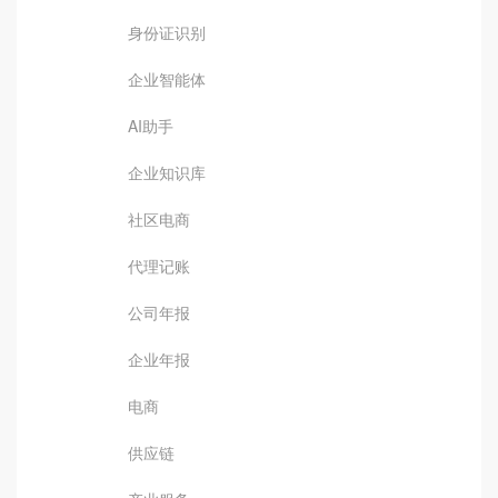
身份证识别
企业智能体
AI助手
企业知识库
社区电商
代理记账
公司年报
企业年报
电商
供应链