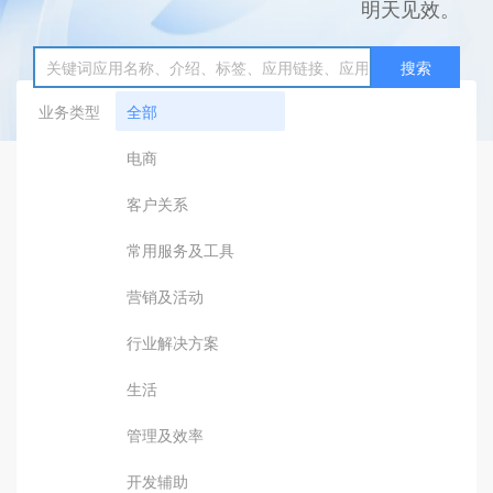
明天见效。
搜索
业务类型
全部
电商
客户关系
常用服务及工具
营销及活动
行业解决方案
生活
管理及效率
开发辅助