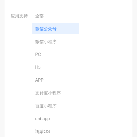
应用支持
全部
微信公众号
微信小程序
PC
H5
APP
支付宝小程序
百度小程序
uni-app
鸿蒙OS