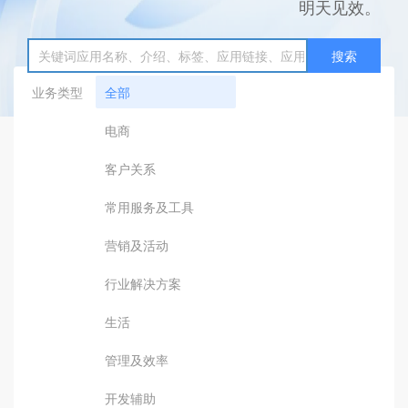
明天见效。
搜索
业务类型
全部
电商
客户关系
常用服务及工具
营销及活动
行业解决方案
生活
管理及效率
开发辅助