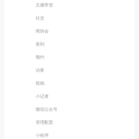
主播带货
社交
商协会
签到
预约
访客
投稿
小记者
微信公众号
管理配置
小程序