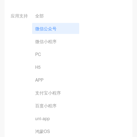
应用支持
全部
微信公众号
微信小程序
PC
H5
APP
支付宝小程序
百度小程序
uni-app
鸿蒙OS