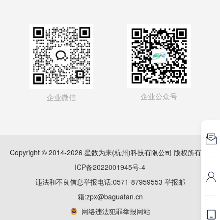
企业公众号
企业微信

Copyright © 2014-2026 星数为来(杭州)科技有限公司 版权所有
浙
ICP备2022001945号-4

违法和不良信息举报电话:0571-87959553 举报邮
箱:zpx@baguatan.cn
网络违法犯罪举报网站
