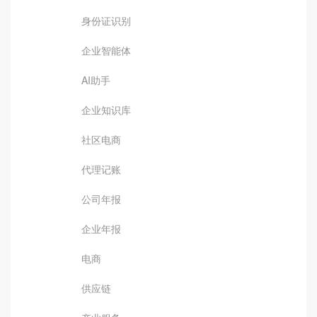
身份证识别
企业智能体
AI助手
企业知识库
社区电商
代理记账
公司年报
企业年报
电商
供应链