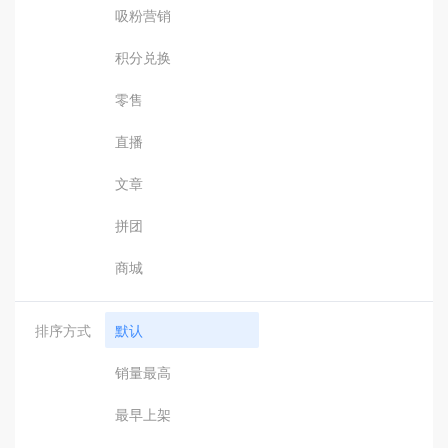
吸粉营销
积分兑换
零售
直播
文章
拼团
商城
排序方式
默认
销量最高
最早上架