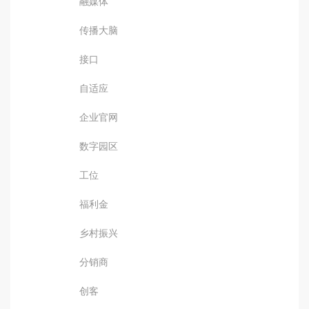
融媒体
传播大脑
接口
自适应
企业官网
数字园区
工位
福利金
乡村振兴
分销商
创客