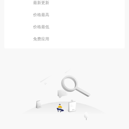
最新更新
价格最高
价格最低
免费应用