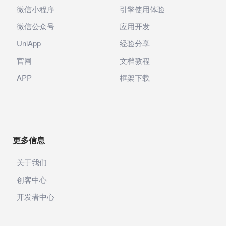
微信小程序
引擎使用体验
微信公众号
应用开发
UniApp
经验分享
官网
文档教程
APP
框架下载
更多信息
关于我们
创客中心
开发者中心