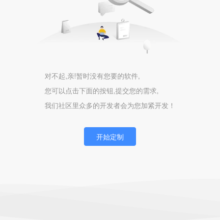
对不起,亲!暂时没有您要的软件,
您可以点击下面的按钮,提交您的需求,
我们社区里众多的开发者会为您加紧开发！
开始定制