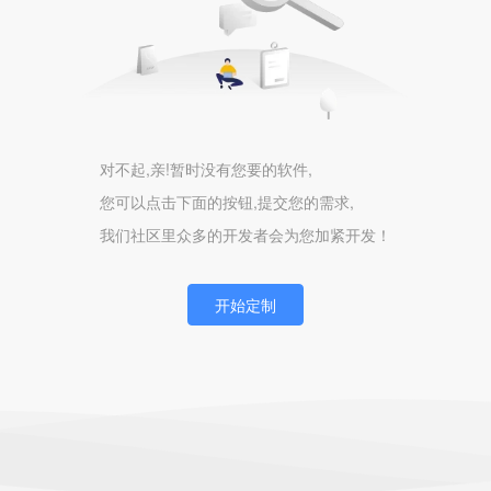
对不起,亲!暂时没有您要的软件,
您可以点击下面的按钮,提交您的需求,
我们社区里众多的开发者会为您加紧开发！
开始定制